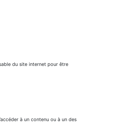
able du site internet pour être
d’accéder à un contenu ou à un des