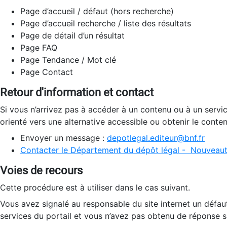
Page d’accueil / défaut (hors recherche)
Page d’accueil recherche / liste des résultats
Page de détail d’un résultat
Page FAQ
Page Tendance / Mot clé
Page Contact
Retour d'information et contact
Si vous n’arrivez pas à accéder à un contenu ou à un servi
orienté vers une alternative accessible ou obtenir le conte
Envoyer un message :
depotlegal.editeur@bnf.fr
Contacter le Département du dépôt légal - Nouveaut
Voies de recours
Cette procédure est à utiliser dans le cas suivant.
Vous avez signalé au responsable du site internet un défau
services du portail et vous n’avez pas obtenu de réponse sa