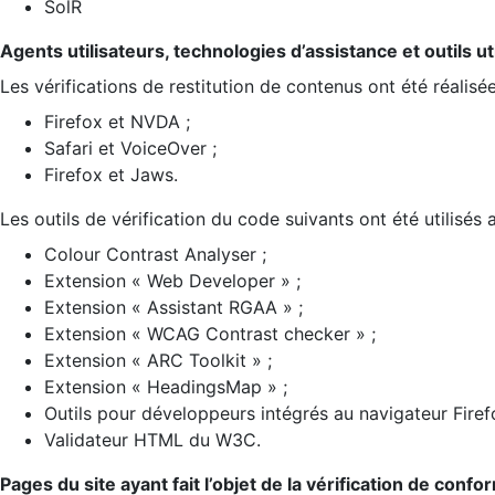
SolR
Agents utilisateurs, technologies d’assistance et outils util
Les vérifications de restitution de contenus ont été réalisé
Firefox et NVDA ;
Safari et VoiceOver ;
Firefox et Jaws.
Les outils de vérification du code suivants ont été utilisés 
Colour Contrast Analyser ;
Extension « Web Developer » ;
Extension « Assistant RGAA » ;
Extension « WCAG Contrast checker » ;
Extension « ARC Toolkit » ;
Extension « HeadingsMap » ;
Outils pour développeurs intégrés au navigateur Firef
Validateur HTML du W3C.
Pages du site ayant fait l’objet de la vérification de confo