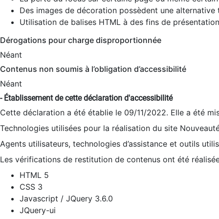
Des images de décoration possèdent une alternative t
Utilisation de balises HTML à des fins de présentation
Dérogations pour charge disproportionnée
Néant
Contenus non soumis à l’obligation d’accessibilité
Néant
- Établissement de cette déclaration d'accessibilité
Cette déclaration a été établie le 09/11/2022. Elle a été mi
Technologies utilisées pour la réalisation du site Nouveaut
Agents utilisateurs, technologies d’assistance et outils utilis
Les vérifications de restitution de contenus ont été réalisé
HTML 5
CSS 3
Javascript / JQuery 3.6.0
JQuery-ui