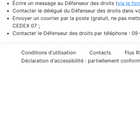
Écrire un message au Défenseur des droits (
via le fo
Contacter le délégué du Défenseur des droits dans vo
Envoyer un courrier par la poste (gratuit, ne pas met
CEDEX 07 ;
Contacter le Défenseur des droits par téléphone : 09
Conditions d'utilisation
Contacts
Flux 
Déclaration d'accessibilité : partiellement confor