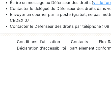
Écrire un message au Défenseur des droits (
via le fo
Contacter le délégué du Défenseur des droits dans vo
Envoyer un courrier par la poste (gratuit, ne pas met
CEDEX 07 ;
Contacter le Défenseur des droits par téléphone : 09
Conditions d'utilisation
Contacts
Flux 
Déclaration d'accessibilité : partiellement confor