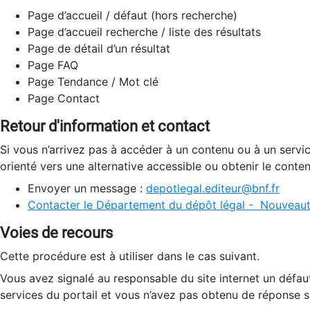
Page d’accueil / défaut (hors recherche)
Page d’accueil recherche / liste des résultats
Page de détail d’un résultat
Page FAQ
Page Tendance / Mot clé
Page Contact
Retour d'information et contact
Si vous n’arrivez pas à accéder à un contenu ou à un servi
orienté vers une alternative accessible ou obtenir le conte
Envoyer un message :
depotlegal.editeur@bnf.fr
Contacter le Département du dépôt légal - Nouveaut
Voies de recours
Cette procédure est à utiliser dans le cas suivant.
Vous avez signalé au responsable du site internet un défau
services du portail et vous n’avez pas obtenu de réponse sa