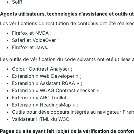
SolR
Agents utilisateurs, technologies d’assistance et outils util
Les vérifications de restitution de contenus ont été réalisé
Firefox et NVDA ;
Safari et VoiceOver ;
Firefox et Jaws.
Les outils de vérification du code suivants ont été utilisés 
Colour Contrast Analyser ;
Extension « Web Developer » ;
Extension « Assistant RGAA » ;
Extension « WCAG Contrast checker » ;
Extension « ARC Toolkit » ;
Extension « HeadingsMap » ;
Outils pour développeurs intégrés au navigateur Firef
Validateur HTML du W3C.
Pages du site ayant fait l’objet de la vérification de confo