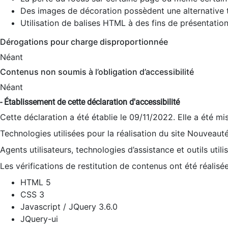
Des images de décoration possèdent une alternative t
Utilisation de balises HTML à des fins de présentation
Dérogations pour charge disproportionnée
Néant
Contenus non soumis à l’obligation d’accessibilité
Néant
- Établissement de cette déclaration d'accessibilité
Cette déclaration a été établie le 09/11/2022. Elle a été mi
Technologies utilisées pour la réalisation du site Nouveaut
Agents utilisateurs, technologies d’assistance et outils utilis
Les vérifications de restitution de contenus ont été réalisé
HTML 5
CSS 3
Javascript / JQuery 3.6.0
JQuery-ui