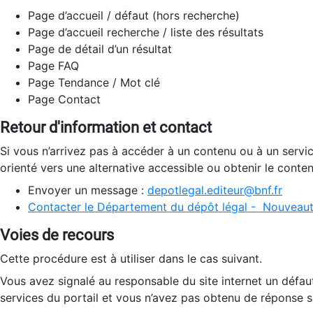
Page d’accueil / défaut (hors recherche)
Page d’accueil recherche / liste des résultats
Page de détail d’un résultat
Page FAQ
Page Tendance / Mot clé
Page Contact
Retour d'information et contact
Si vous n’arrivez pas à accéder à un contenu ou à un servi
orienté vers une alternative accessible ou obtenir le conte
Envoyer un message :
depotlegal.editeur@bnf.fr
Contacter le Département du dépôt légal - Nouveaut
Voies de recours
Cette procédure est à utiliser dans le cas suivant.
Vous avez signalé au responsable du site internet un défau
services du portail et vous n’avez pas obtenu de réponse sa