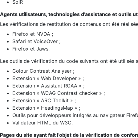
SolR
Agents utilisateurs, technologies d’assistance et outils util
Les vérifications de restitution de contenus ont été réalisé
Firefox et NVDA ;
Safari et VoiceOver ;
Firefox et Jaws.
Les outils de vérification du code suivants ont été utilisés 
Colour Contrast Analyser ;
Extension « Web Developer » ;
Extension « Assistant RGAA » ;
Extension « WCAG Contrast checker » ;
Extension « ARC Toolkit » ;
Extension « HeadingsMap » ;
Outils pour développeurs intégrés au navigateur Firef
Validateur HTML du W3C.
Pages du site ayant fait l’objet de la vérification de confo