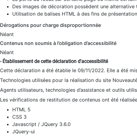
Des images de décoration possèdent une alternative t
Utilisation de balises HTML à des fins de présentation
Dérogations pour charge disproportionnée
Néant
Contenus non soumis à l’obligation d’accessibilité
Néant
- Établissement de cette déclaration d'accessibilité
Cette déclaration a été établie le 09/11/2022. Elle a été mi
Technologies utilisées pour la réalisation du site Nouveaut
Agents utilisateurs, technologies d’assistance et outils utilis
Les vérifications de restitution de contenus ont été réalisé
HTML 5
CSS 3
Javascript / JQuery 3.6.0
JQuery-ui