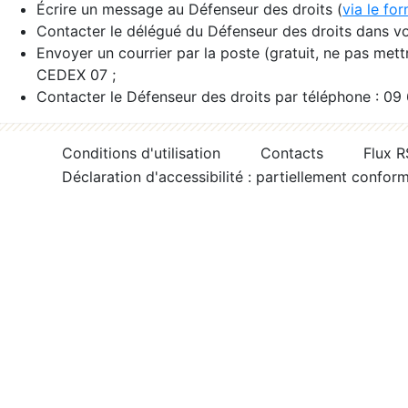
Écrire un message au Défenseur des droits (
via le fo
Contacter le délégué du Défenseur des droits dans vo
Envoyer un courrier par la poste (gratuit, ne pas met
CEDEX 07 ;
Contacter le Défenseur des droits par téléphone : 09
Conditions d'utilisation
Contacts
Flux 
Déclaration d'accessibilité : partiellement confor