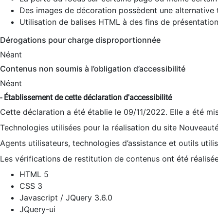
Des images de décoration possèdent une alternative t
Utilisation de balises HTML à des fins de présentation
Dérogations pour charge disproportionnée
Néant
Contenus non soumis à l’obligation d’accessibilité
Néant
- Établissement de cette déclaration d'accessibilité
Cette déclaration a été établie le 09/11/2022. Elle a été mi
Technologies utilisées pour la réalisation du site Nouveaut
Agents utilisateurs, technologies d’assistance et outils utilis
Les vérifications de restitution de contenus ont été réalisé
HTML 5
CSS 3
Javascript / JQuery 3.6.0
JQuery-ui