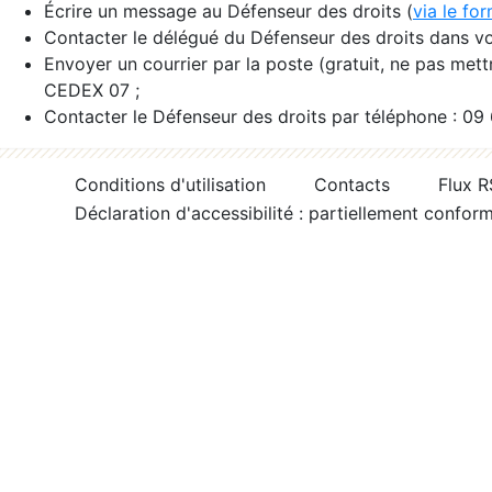
Écrire un message au Défenseur des droits (
via le fo
Contacter le délégué du Défenseur des droits dans vo
Envoyer un courrier par la poste (gratuit, ne pas met
CEDEX 07 ;
Contacter le Défenseur des droits par téléphone : 09
Conditions d'utilisation
Contacts
Flux 
Déclaration d'accessibilité : partiellement confor