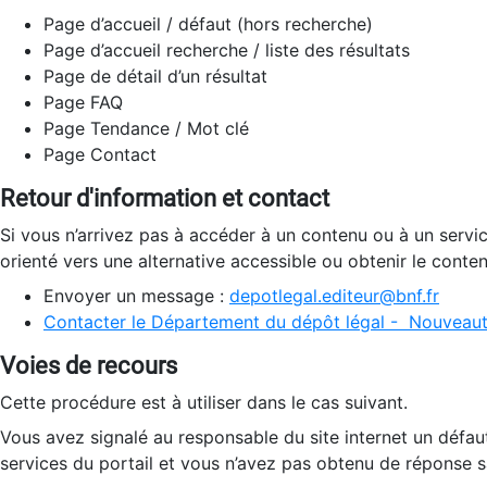
Page d’accueil / défaut (hors recherche)
Page d’accueil recherche / liste des résultats
Page de détail d’un résultat
Page FAQ
Page Tendance / Mot clé
Page Contact
Retour d'information et contact
Si vous n’arrivez pas à accéder à un contenu ou à un servi
orienté vers une alternative accessible ou obtenir le conte
Envoyer un message :
depotlegal.editeur@bnf.fr
Contacter le Département du dépôt légal - Nouveaut
Voies de recours
Cette procédure est à utiliser dans le cas suivant.
Vous avez signalé au responsable du site internet un défau
services du portail et vous n’avez pas obtenu de réponse sa