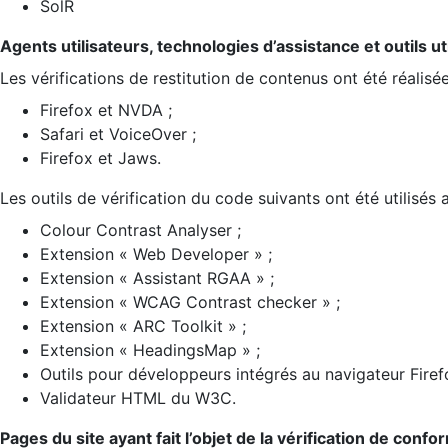
SolR
Agents utilisateurs, technologies d’assistance et outils util
Les vérifications de restitution de contenus ont été réalisé
Firefox et NVDA ;
Safari et VoiceOver ;
Firefox et Jaws.
Les outils de vérification du code suivants ont été utilisés 
Colour Contrast Analyser ;
Extension « Web Developer » ;
Extension « Assistant RGAA » ;
Extension « WCAG Contrast checker » ;
Extension « ARC Toolkit » ;
Extension « HeadingsMap » ;
Outils pour développeurs intégrés au navigateur Firef
Validateur HTML du W3C.
Pages du site ayant fait l’objet de la vérification de confo