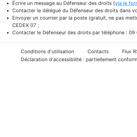
Écrire un message au Défenseur des droits (
via le fo
Contacter le délégué du Défenseur des droits dans vo
Envoyer un courrier par la poste (gratuit, ne pas met
CEDEX 07 ;
Contacter le Défenseur des droits par téléphone : 09
Conditions d'utilisation
Contacts
Flux 
Déclaration d'accessibilité : partiellement confor