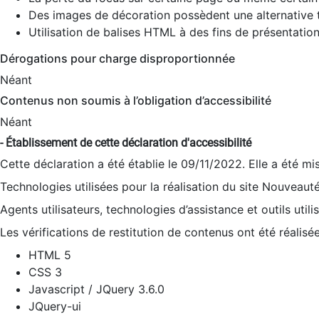
Des images de décoration possèdent une alternative t
Utilisation de balises HTML à des fins de présentation
Dérogations pour charge disproportionnée
Néant
Contenus non soumis à l’obligation d’accessibilité
Néant
- Établissement de cette déclaration d'accessibilité
Cette déclaration a été établie le 09/11/2022. Elle a été mi
Technologies utilisées pour la réalisation du site Nouveaut
Agents utilisateurs, technologies d’assistance et outils utilis
Les vérifications de restitution de contenus ont été réalisé
HTML 5
CSS 3
Javascript / JQuery 3.6.0
JQuery-ui