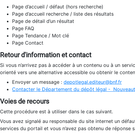
Page d’accueil / défaut (hors recherche)
Page d’accueil recherche / liste des résultats
Page de détail d’un résultat
Page FAQ
Page Tendance / Mot clé
Page Contact
Retour d'information et contact
Si vous n’arrivez pas à accéder à un contenu ou à un servi
orienté vers une alternative accessible ou obtenir le conte
Envoyer un message :
depotlegal.editeur@bnf.fr
Contacter le Département du dépôt légal - Nouveaut
Voies de recours
Cette procédure est à utiliser dans le cas suivant.
Vous avez signalé au responsable du site internet un défau
services du portail et vous n’avez pas obtenu de réponse sa