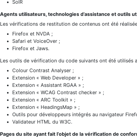
SolR
Agents utilisateurs, technologies d’assistance et outils util
Les vérifications de restitution de contenus ont été réalisé
Firefox et NVDA ;
Safari et VoiceOver ;
Firefox et Jaws.
Les outils de vérification du code suivants ont été utilisés 
Colour Contrast Analyser ;
Extension « Web Developer » ;
Extension « Assistant RGAA » ;
Extension « WCAG Contrast checker » ;
Extension « ARC Toolkit » ;
Extension « HeadingsMap » ;
Outils pour développeurs intégrés au navigateur Firef
Validateur HTML du W3C.
Pages du site ayant fait l’objet de la vérification de confo