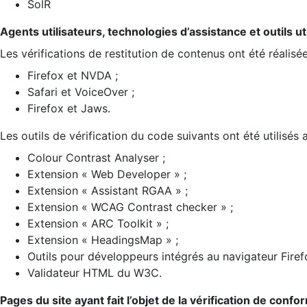
SolR
Agents utilisateurs, technologies d’assistance et outils util
Les vérifications de restitution de contenus ont été réalisé
Firefox et NVDA ;
Safari et VoiceOver ;
Firefox et Jaws.
Les outils de vérification du code suivants ont été utilisés 
Colour Contrast Analyser ;
Extension « Web Developer » ;
Extension « Assistant RGAA » ;
Extension « WCAG Contrast checker » ;
Extension « ARC Toolkit » ;
Extension « HeadingsMap » ;
Outils pour développeurs intégrés au navigateur Firef
Validateur HTML du W3C.
Pages du site ayant fait l’objet de la vérification de confo