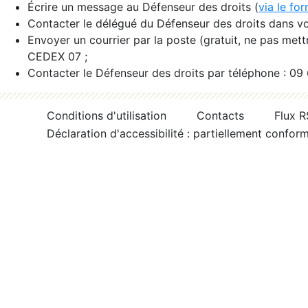
Écrire un message au Défenseur des droits (
via le fo
Contacter le délégué du Défenseur des droits dans vo
Envoyer un courrier par la poste (gratuit, ne pas met
CEDEX 07 ;
Contacter le Défenseur des droits par téléphone : 09
Conditions d'utilisation
Contacts
Flux 
Déclaration d'accessibilité : partiellement confor