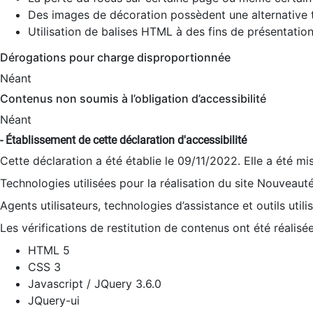
Des images de décoration possèdent une alternative t
Utilisation de balises HTML à des fins de présentation
Dérogations pour charge disproportionnée
Néant
Contenus non soumis à l’obligation d’accessibilité
Néant
- Établissement de cette déclaration d'accessibilité
Cette déclaration a été établie le 09/11/2022. Elle a été mi
Technologies utilisées pour la réalisation du site Nouveaut
Agents utilisateurs, technologies d’assistance et outils utilis
Les vérifications de restitution de contenus ont été réalisé
HTML 5
CSS 3
Javascript / JQuery 3.6.0
JQuery-ui