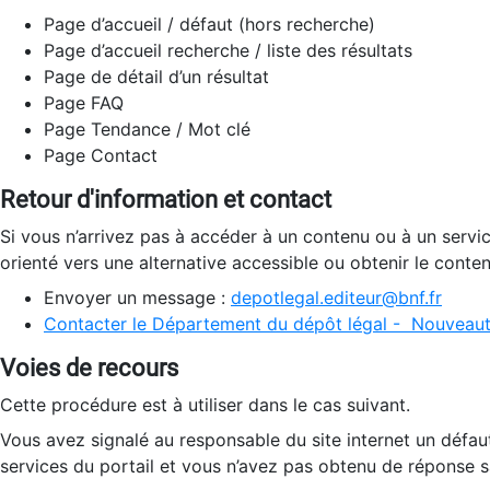
Page d’accueil / défaut (hors recherche)
Page d’accueil recherche / liste des résultats
Page de détail d’un résultat
Page FAQ
Page Tendance / Mot clé
Page Contact
Retour d'information et contact
Si vous n’arrivez pas à accéder à un contenu ou à un servi
orienté vers une alternative accessible ou obtenir le conte
Envoyer un message :
depotlegal.editeur@bnf.fr
Contacter le Département du dépôt légal - Nouveaut
Voies de recours
Cette procédure est à utiliser dans le cas suivant.
Vous avez signalé au responsable du site internet un défau
services du portail et vous n’avez pas obtenu de réponse sa