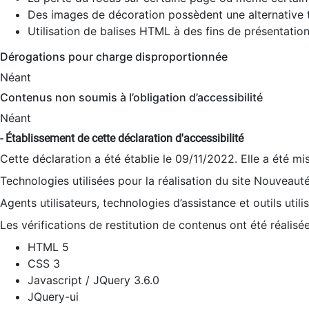
Des images de décoration possèdent une alternative t
Utilisation de balises HTML à des fins de présentation
Dérogations pour charge disproportionnée
Néant
Contenus non soumis à l’obligation d’accessibilité
Néant
- Établissement de cette déclaration d'accessibilité
Cette déclaration a été établie le 09/11/2022. Elle a été mi
Technologies utilisées pour la réalisation du site Nouveaut
Agents utilisateurs, technologies d’assistance et outils utilis
Les vérifications de restitution de contenus ont été réalisé
HTML 5
CSS 3
Javascript / JQuery 3.6.0
JQuery-ui