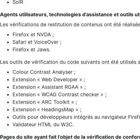
SolR
Agents utilisateurs, technologies d’assistance et outils util
Les vérifications de restitution de contenus ont été réalisé
Firefox et NVDA ;
Safari et VoiceOver ;
Firefox et Jaws.
Les outils de vérification du code suivants ont été utilisés 
Colour Contrast Analyser ;
Extension « Web Developer » ;
Extension « Assistant RGAA » ;
Extension « WCAG Contrast checker » ;
Extension « ARC Toolkit » ;
Extension « HeadingsMap » ;
Outils pour développeurs intégrés au navigateur Firef
Validateur HTML du W3C.
Pages du site ayant fait l’objet de la vérification de confo