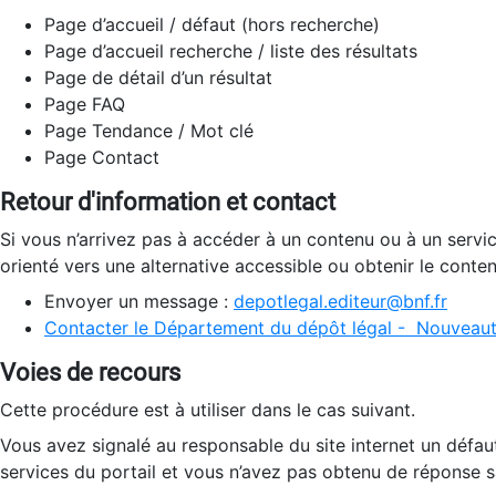
Page d’accueil / défaut (hors recherche)
Page d’accueil recherche / liste des résultats
Page de détail d’un résultat
Page FAQ
Page Tendance / Mot clé
Page Contact
Retour d'information et contact
Si vous n’arrivez pas à accéder à un contenu ou à un servi
orienté vers une alternative accessible ou obtenir le conte
Envoyer un message :
depotlegal.editeur@bnf.fr
Contacter le Département du dépôt légal - Nouveaut
Voies de recours
Cette procédure est à utiliser dans le cas suivant.
Vous avez signalé au responsable du site internet un défau
services du portail et vous n’avez pas obtenu de réponse sa