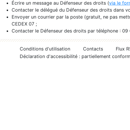
Écrire un message au Défenseur des droits (
via le fo
Contacter le délégué du Défenseur des droits dans vo
Envoyer un courrier par la poste (gratuit, ne pas met
CEDEX 07 ;
Contacter le Défenseur des droits par téléphone : 09
Conditions d'utilisation
Contacts
Flux 
Déclaration d'accessibilité : partiellement confor