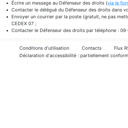
Écrire un message au Défenseur des droits (
via le fo
Contacter le délégué du Défenseur des droits dans vo
Envoyer un courrier par la poste (gratuit, ne pas met
CEDEX 07 ;
Contacter le Défenseur des droits par téléphone : 09
Conditions d'utilisation
Contacts
Flux 
Déclaration d'accessibilité : partiellement confor