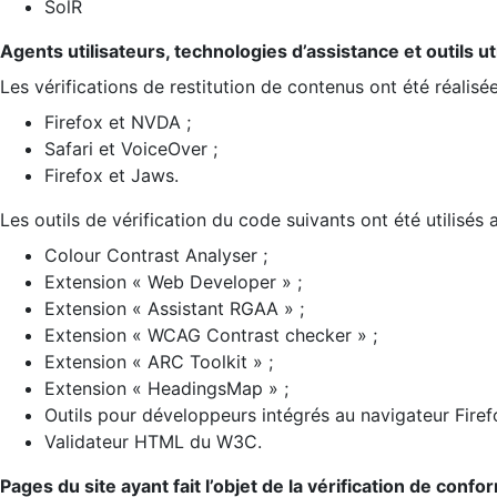
SolR
Agents utilisateurs, technologies d’assistance et outils util
Les vérifications de restitution de contenus ont été réalisé
Firefox et NVDA ;
Safari et VoiceOver ;
Firefox et Jaws.
Les outils de vérification du code suivants ont été utilisés 
Colour Contrast Analyser ;
Extension « Web Developer » ;
Extension « Assistant RGAA » ;
Extension « WCAG Contrast checker » ;
Extension « ARC Toolkit » ;
Extension « HeadingsMap » ;
Outils pour développeurs intégrés au navigateur Firef
Validateur HTML du W3C.
Pages du site ayant fait l’objet de la vérification de confo