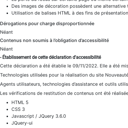
Des images de décoration possèdent une alternative t
Utilisation de balises HTML à des fins de présentation
Dérogations pour charge disproportionnée
Néant
Contenus non soumis à l’obligation d’accessibilité
Néant
- Établissement de cette déclaration d'accessibilité
Cette déclaration a été établie le 09/11/2022. Elle a été mi
Technologies utilisées pour la réalisation du site Nouveaut
Agents utilisateurs, technologies d’assistance et outils utilis
Les vérifications de restitution de contenus ont été réalisé
HTML 5
CSS 3
Javascript / JQuery 3.6.0
JQuery-ui