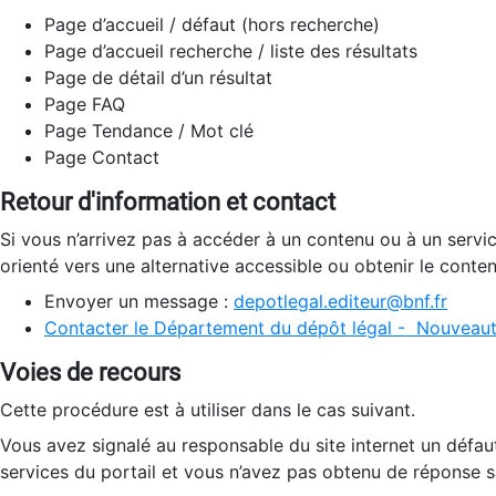
Page d’accueil / défaut (hors recherche)
Page d’accueil recherche / liste des résultats
Page de détail d’un résultat
Page FAQ
Page Tendance / Mot clé
Page Contact
Retour d'information et contact
Si vous n’arrivez pas à accéder à un contenu ou à un servi
orienté vers une alternative accessible ou obtenir le conte
Envoyer un message :
depotlegal.editeur@bnf.fr
Contacter le Département du dépôt légal - Nouveaut
Voies de recours
Cette procédure est à utiliser dans le cas suivant.
Vous avez signalé au responsable du site internet un défau
services du portail et vous n’avez pas obtenu de réponse sa