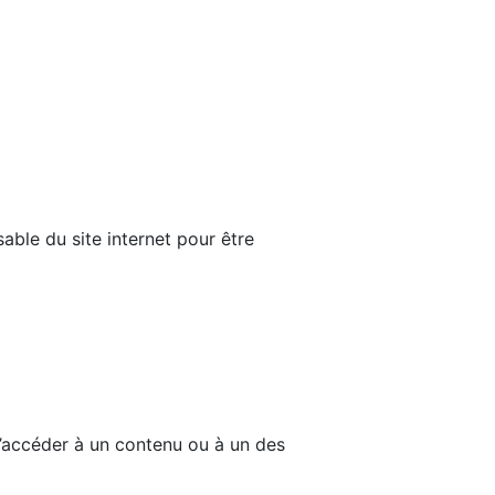
able du site internet pour être
d’accéder à un contenu ou à un des