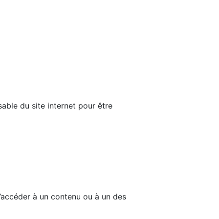
able du site internet pour être
d’accéder à un contenu ou à un des