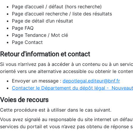
Page d’accueil / défaut (hors recherche)
Page d’accueil recherche / liste des résultats
Page de détail d’un résultat
Page FAQ
Page Tendance / Mot clé
Page Contact
Retour d'information et contact
Si vous n’arrivez pas à accéder à un contenu ou à un servi
orienté vers une alternative accessible ou obtenir le conte
Envoyer un message :
depotlegal.editeur@bnf.fr
Contacter le Département du dépôt légal - Nouveaut
Voies de recours
Cette procédure est à utiliser dans le cas suivant.
Vous avez signalé au responsable du site internet un défau
services du portail et vous n’avez pas obtenu de réponse sa