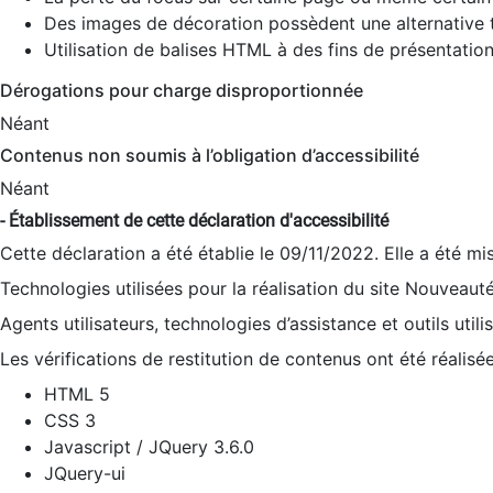
Des images de décoration possèdent une alternative t
Utilisation de balises HTML à des fins de présentation
Dérogations pour charge disproportionnée
Néant
Contenus non soumis à l’obligation d’accessibilité
Néant
- Établissement de cette déclaration d'accessibilité
Cette déclaration a été établie le 09/11/2022. Elle a été mi
Technologies utilisées pour la réalisation du site Nouveaut
Agents utilisateurs, technologies d’assistance et outils utilis
Les vérifications de restitution de contenus ont été réalisé
HTML 5
CSS 3
Javascript / JQuery 3.6.0
JQuery-ui