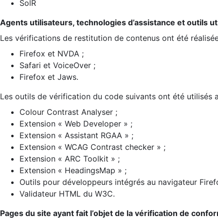
SolR
Agents utilisateurs, technologies d’assistance et outils util
Les vérifications de restitution de contenus ont été réalisé
Firefox et NVDA ;
Safari et VoiceOver ;
Firefox et Jaws.
Les outils de vérification du code suivants ont été utilisés 
Colour Contrast Analyser ;
Extension « Web Developer » ;
Extension « Assistant RGAA » ;
Extension « WCAG Contrast checker » ;
Extension « ARC Toolkit » ;
Extension « HeadingsMap » ;
Outils pour développeurs intégrés au navigateur Firef
Validateur HTML du W3C.
Pages du site ayant fait l’objet de la vérification de confo