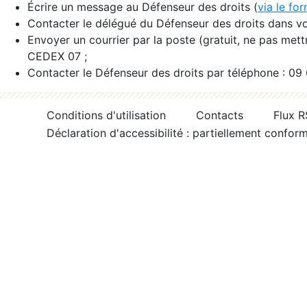
Écrire un message au Défenseur des droits (
via le fo
Contacter le délégué du Défenseur des droits dans vo
Envoyer un courrier par la poste (gratuit, ne pas met
CEDEX 07 ;
Contacter le Défenseur des droits par téléphone : 09
Conditions d'utilisation
Contacts
Flux 
Déclaration d'accessibilité : partiellement confor