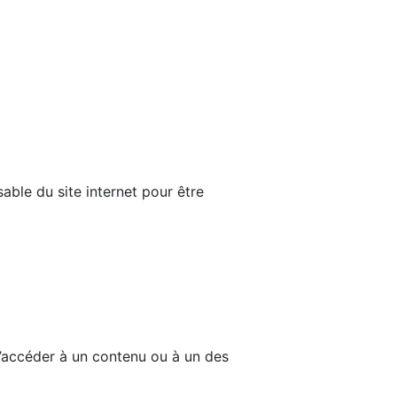
able du site internet pour être
d’accéder à un contenu ou à un des