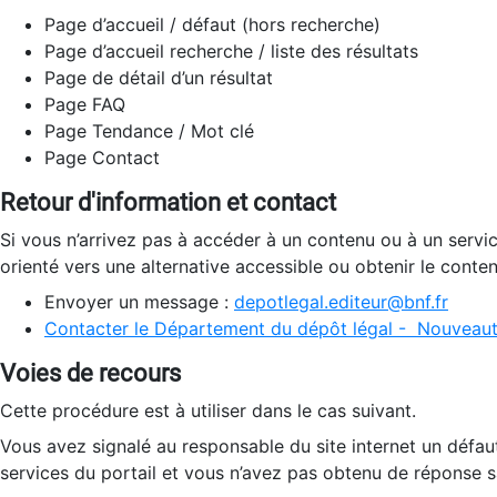
Page d’accueil / défaut (hors recherche)
Page d’accueil recherche / liste des résultats
Page de détail d’un résultat
Page FAQ
Page Tendance / Mot clé
Page Contact
Retour d'information et contact
Si vous n’arrivez pas à accéder à un contenu ou à un servi
orienté vers une alternative accessible ou obtenir le conte
Envoyer un message :
depotlegal.editeur@bnf.fr
Contacter le Département du dépôt légal - Nouveaut
Voies de recours
Cette procédure est à utiliser dans le cas suivant.
Vous avez signalé au responsable du site internet un défau
services du portail et vous n’avez pas obtenu de réponse sa