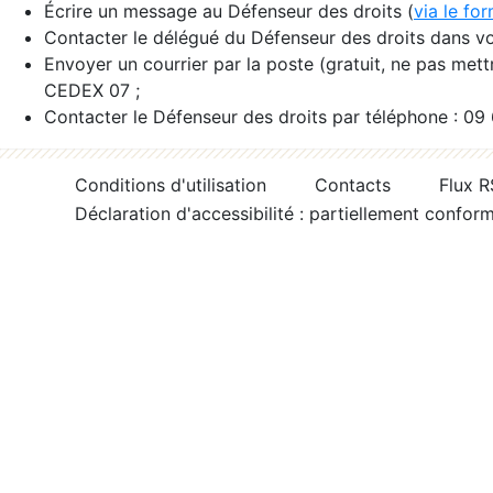
Écrire un message au Défenseur des droits (
via le fo
Contacter le délégué du Défenseur des droits dans vo
Envoyer un courrier par la poste (gratuit, ne pas met
CEDEX 07 ;
Contacter le Défenseur des droits par téléphone : 09
Conditions d'utilisation
Contacts
Flux 
Déclaration d'accessibilité : partiellement confor