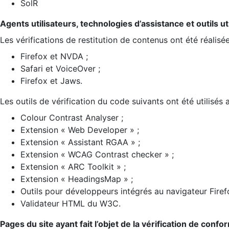
SolR
Agents utilisateurs, technologies d’assistance et outils util
Les vérifications de restitution de contenus ont été réalisé
Firefox et NVDA ;
Safari et VoiceOver ;
Firefox et Jaws.
Les outils de vérification du code suivants ont été utilisés 
Colour Contrast Analyser ;
Extension « Web Developer » ;
Extension « Assistant RGAA » ;
Extension « WCAG Contrast checker » ;
Extension « ARC Toolkit » ;
Extension « HeadingsMap » ;
Outils pour développeurs intégrés au navigateur Firef
Validateur HTML du W3C.
Pages du site ayant fait l’objet de la vérification de confo