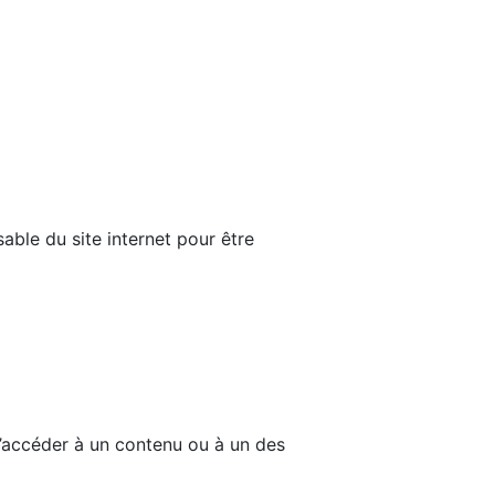
able du site internet pour être
d’accéder à un contenu ou à un des