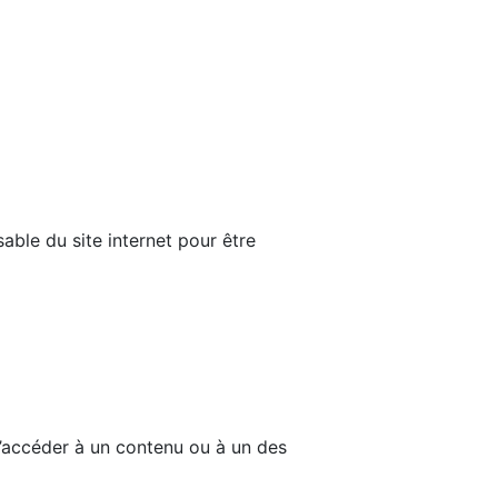
able du site internet pour être
d’accéder à un contenu ou à un des