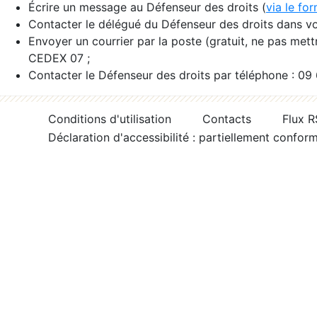
Écrire un message au Défenseur des droits (
via le fo
Contacter le délégué du Défenseur des droits dans vo
Envoyer un courrier par la poste (gratuit, ne pas met
CEDEX 07 ;
Contacter le Défenseur des droits par téléphone : 09
Conditions d'utilisation
Contacts
Flux 
Déclaration d'accessibilité : partiellement confor