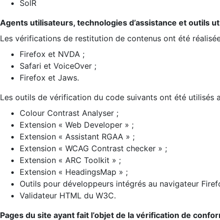
SolR
Agents utilisateurs, technologies d’assistance et outils util
Les vérifications de restitution de contenus ont été réalisé
Firefox et NVDA ;
Safari et VoiceOver ;
Firefox et Jaws.
Les outils de vérification du code suivants ont été utilisés 
Colour Contrast Analyser ;
Extension « Web Developer » ;
Extension « Assistant RGAA » ;
Extension « WCAG Contrast checker » ;
Extension « ARC Toolkit » ;
Extension « HeadingsMap » ;
Outils pour développeurs intégrés au navigateur Firef
Validateur HTML du W3C.
Pages du site ayant fait l’objet de la vérification de confo