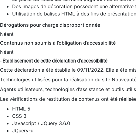
Des images de décoration possèdent une alternative t
Utilisation de balises HTML à des fins de présentation
Dérogations pour charge disproportionnée
Néant
Contenus non soumis à l’obligation d’accessibilité
Néant
- Établissement de cette déclaration d'accessibilité
Cette déclaration a été établie le 09/11/2022. Elle a été mi
Technologies utilisées pour la réalisation du site Nouveaut
Agents utilisateurs, technologies d’assistance et outils utilis
Les vérifications de restitution de contenus ont été réalisé
HTML 5
CSS 3
Javascript / JQuery 3.6.0
JQuery-ui