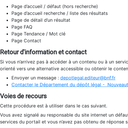
Page d’accueil / défaut (hors recherche)
Page d’accueil recherche / liste des résultats
Page de détail d’un résultat
Page FAQ
Page Tendance / Mot clé
Page Contact
Retour d'information et contact
Si vous n’arrivez pas à accéder à un contenu ou à un servi
orienté vers une alternative accessible ou obtenir le conte
Envoyer un message :
depotlegal.editeur@bnf.fr
Contacter le Département du dépôt légal - Nouveaut
Voies de recours
Cette procédure est à utiliser dans le cas suivant.
Vous avez signalé au responsable du site internet un défau
services du portail et vous n’avez pas obtenu de réponse sa