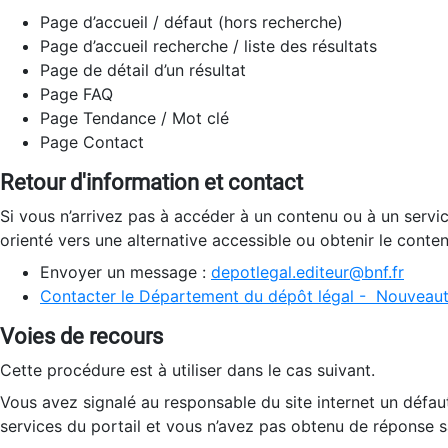
Page d’accueil / défaut (hors recherche)
Page d’accueil recherche / liste des résultats
Page de détail d’un résultat
Page FAQ
Page Tendance / Mot clé
Page Contact
Retour d'information et contact
Si vous n’arrivez pas à accéder à un contenu ou à un servi
orienté vers une alternative accessible ou obtenir le conte
Envoyer un message :
depotlegal.editeur@bnf.fr
Contacter le Département du dépôt légal - Nouveaut
Voies de recours
Cette procédure est à utiliser dans le cas suivant.
Vous avez signalé au responsable du site internet un défau
services du portail et vous n’avez pas obtenu de réponse sa