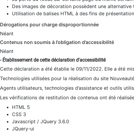
Des images de décoration possèdent une alternative t
Utilisation de balises HTML à des fins de présentation
Dérogations pour charge disproportionnée
Néant
Contenus non soumis à l’obligation d’accessibilité
Néant
- Établissement de cette déclaration d'accessibilité
Cette déclaration a été établie le 09/11/2022. Elle a été mi
Technologies utilisées pour la réalisation du site Nouveaut
Agents utilisateurs, technologies d’assistance et outils utilis
Les vérifications de restitution de contenus ont été réalisé
HTML 5
CSS 3
Javascript / JQuery 3.6.0
JQuery-ui