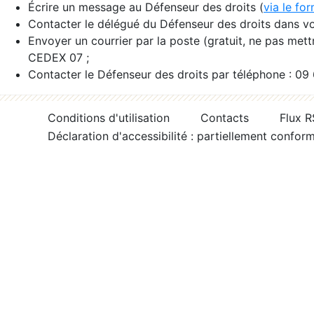
Écrire un message au Défenseur des droits (
via le fo
Contacter le délégué du Défenseur des droits dans vo
Envoyer un courrier par la poste (gratuit, ne pas met
CEDEX 07 ;
Contacter le Défenseur des droits par téléphone : 09
Conditions d'utilisation
Contacts
Flux 
Déclaration d'accessibilité : partiellement confor