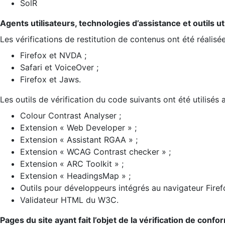
SolR
Agents utilisateurs, technologies d’assistance et outils util
Les vérifications de restitution de contenus ont été réalisé
Firefox et NVDA ;
Safari et VoiceOver ;
Firefox et Jaws.
Les outils de vérification du code suivants ont été utilisés 
Colour Contrast Analyser ;
Extension « Web Developer » ;
Extension « Assistant RGAA » ;
Extension « WCAG Contrast checker » ;
Extension « ARC Toolkit » ;
Extension « HeadingsMap » ;
Outils pour développeurs intégrés au navigateur Firef
Validateur HTML du W3C.
Pages du site ayant fait l’objet de la vérification de confo