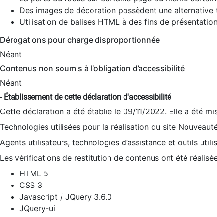
Des images de décoration possèdent une alternative t
Utilisation de balises HTML à des fins de présentation
Dérogations pour charge disproportionnée
Néant
Contenus non soumis à l’obligation d’accessibilité
Néant
- Établissement de cette déclaration d'accessibilité
Cette déclaration a été établie le 09/11/2022. Elle a été mi
Technologies utilisées pour la réalisation du site Nouveaut
Agents utilisateurs, technologies d’assistance et outils utilis
Les vérifications de restitution de contenus ont été réalisé
HTML 5
CSS 3
Javascript / JQuery 3.6.0
JQuery-ui