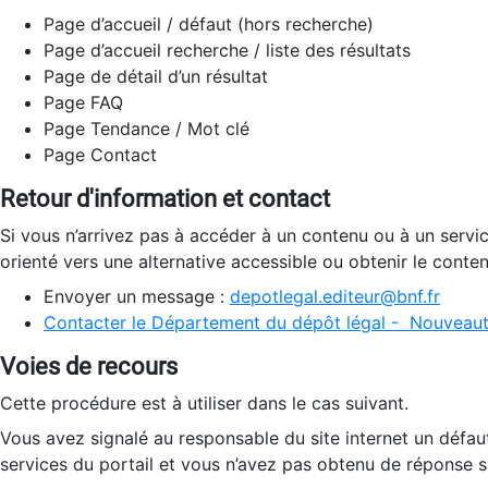
Page d’accueil / défaut (hors recherche)
Page d’accueil recherche / liste des résultats
Page de détail d’un résultat
Page FAQ
Page Tendance / Mot clé
Page Contact
Retour d'information et contact
Si vous n’arrivez pas à accéder à un contenu ou à un servi
orienté vers une alternative accessible ou obtenir le conte
Envoyer un message :
depotlegal.editeur@bnf.fr
Contacter le Département du dépôt légal - Nouveaut
Voies de recours
Cette procédure est à utiliser dans le cas suivant.
Vous avez signalé au responsable du site internet un défau
services du portail et vous n’avez pas obtenu de réponse sa