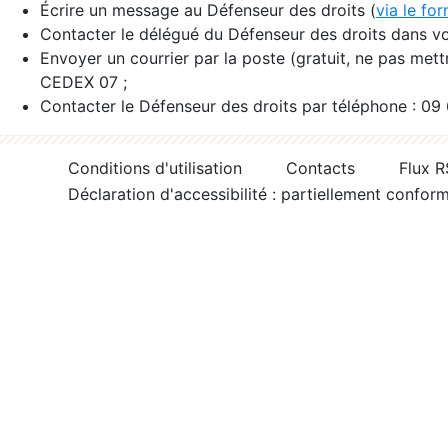
Écrire un message au Défenseur des droits (
via le fo
Contacter le délégué du Défenseur des droits dans vo
Envoyer un courrier par la poste (gratuit, ne pas met
CEDEX 07 ;
Contacter le Défenseur des droits par téléphone : 09
Conditions d'utilisation
Contacts
Flux 
Déclaration d'accessibilité : partiellement confor