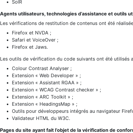
SolR
Agents utilisateurs, technologies d’assistance et outils util
Les vérifications de restitution de contenus ont été réalisé
Firefox et NVDA ;
Safari et VoiceOver ;
Firefox et Jaws.
Les outils de vérification du code suivants ont été utilisés 
Colour Contrast Analyser ;
Extension « Web Developer » ;
Extension « Assistant RGAA » ;
Extension « WCAG Contrast checker » ;
Extension « ARC Toolkit » ;
Extension « HeadingsMap » ;
Outils pour développeurs intégrés au navigateur Firef
Validateur HTML du W3C.
Pages du site ayant fait l’objet de la vérification de confo