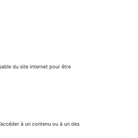
able du site internet pour être
d’accéder à un contenu ou à un des