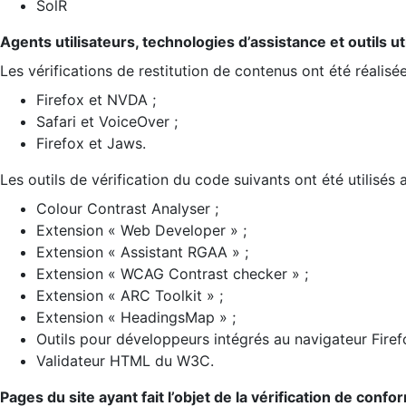
SolR
Agents utilisateurs, technologies d’assistance et outils util
Les vérifications de restitution de contenus ont été réalisé
Firefox et NVDA ;
Safari et VoiceOver ;
Firefox et Jaws.
Les outils de vérification du code suivants ont été utilisés 
Colour Contrast Analyser ;
Extension « Web Developer » ;
Extension « Assistant RGAA » ;
Extension « WCAG Contrast checker » ;
Extension « ARC Toolkit » ;
Extension « HeadingsMap » ;
Outils pour développeurs intégrés au navigateur Firef
Validateur HTML du W3C.
Pages du site ayant fait l’objet de la vérification de confo