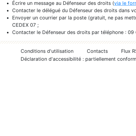
Écrire un message au Défenseur des droits (
via le fo
Contacter le délégué du Défenseur des droits dans vo
Envoyer un courrier par la poste (gratuit, ne pas met
CEDEX 07 ;
Contacter le Défenseur des droits par téléphone : 09
Conditions d'utilisation
Contacts
Flux 
Déclaration d'accessibilité : partiellement confor