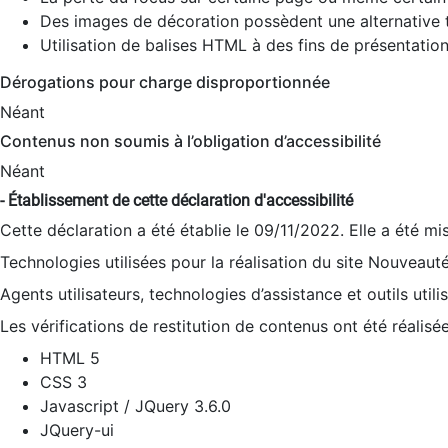
Des images de décoration possèdent une alternative t
Utilisation de balises HTML à des fins de présentation
Dérogations pour charge disproportionnée
Néant
Contenus non soumis à l’obligation d’accessibilité
Néant
- Établissement de cette déclaration d'accessibilité
Cette déclaration a été établie le 09/11/2022. Elle a été mi
Technologies utilisées pour la réalisation du site Nouveaut
Agents utilisateurs, technologies d’assistance et outils utilis
Les vérifications de restitution de contenus ont été réalisé
HTML 5
CSS 3
Javascript / JQuery 3.6.0
JQuery-ui