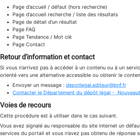
Page d’accueil / défaut (hors recherche)
Page d’accueil recherche / liste des résultats
Page de détail d’un résultat
Page FAQ
Page Tendance / Mot clé
Page Contact
Retour d'information et contact
Si vous n’arrivez pas à accéder à un contenu ou à un servi
orienté vers une alternative accessible ou obtenir le conte
Envoyer un message :
depotlegal.editeur@bnf.fr
Contacter le Département du dépôt légal - Nouveaut
Voies de recours
Cette procédure est à utiliser dans le cas suivant.
Vous avez signalé au responsable du site internet un défau
services du portail et vous n’avez pas obtenu de réponse sa