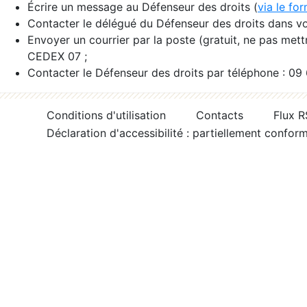
Écrire un message au Défenseur des droits (
via le fo
Contacter le délégué du Défenseur des droits dans vo
Envoyer un courrier par la poste (gratuit, ne pas met
CEDEX 07 ;
Contacter le Défenseur des droits par téléphone : 09
Conditions d'utilisation
Contacts
Flux 
Déclaration d'accessibilité : partiellement confor