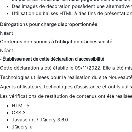
Des images de décoration possèdent une alternative t
Utilisation de balises HTML à des fins de présentation
Dérogations pour charge disproportionnée
Néant
Contenus non soumis à l’obligation d’accessibilité
Néant
- Établissement de cette déclaration d'accessibilité
Cette déclaration a été établie le 09/11/2022. Elle a été mi
Technologies utilisées pour la réalisation du site Nouveaut
Agents utilisateurs, technologies d’assistance et outils utilis
Les vérifications de restitution de contenus ont été réalisé
HTML 5
CSS 3
Javascript / JQuery 3.6.0
JQuery-ui