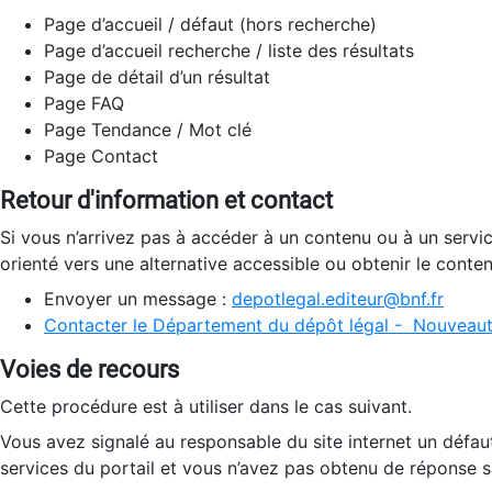
Page d’accueil / défaut (hors recherche)
Page d’accueil recherche / liste des résultats
Page de détail d’un résultat
Page FAQ
Page Tendance / Mot clé
Page Contact
Retour d'information et contact
Si vous n’arrivez pas à accéder à un contenu ou à un servi
orienté vers une alternative accessible ou obtenir le conte
Envoyer un message :
depotlegal.editeur@bnf.fr
Contacter le Département du dépôt légal - Nouveaut
Voies de recours
Cette procédure est à utiliser dans le cas suivant.
Vous avez signalé au responsable du site internet un défau
services du portail et vous n’avez pas obtenu de réponse sa