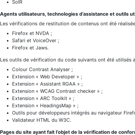
SolR
Agents utilisateurs, technologies d’assistance et outils util
Les vérifications de restitution de contenus ont été réalisé
Firefox et NVDA ;
Safari et VoiceOver ;
Firefox et Jaws.
Les outils de vérification du code suivants ont été utilisés 
Colour Contrast Analyser ;
Extension « Web Developer » ;
Extension « Assistant RGAA » ;
Extension « WCAG Contrast checker » ;
Extension « ARC Toolkit » ;
Extension « HeadingsMap » ;
Outils pour développeurs intégrés au navigateur Firef
Validateur HTML du W3C.
Pages du site ayant fait l’objet de la vérification de confo