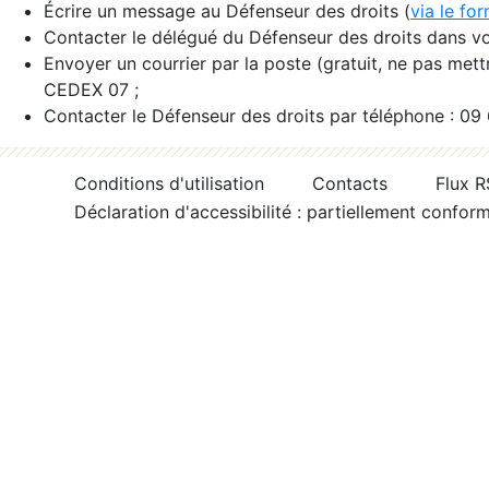
Écrire un message au Défenseur des droits (
via le fo
Contacter le délégué du Défenseur des droits dans vo
Envoyer un courrier par la poste (gratuit, ne pas met
CEDEX 07 ;
Contacter le Défenseur des droits par téléphone : 09
Conditions d'utilisation
Contacts
Flux 
Déclaration d'accessibilité : partiellement confor