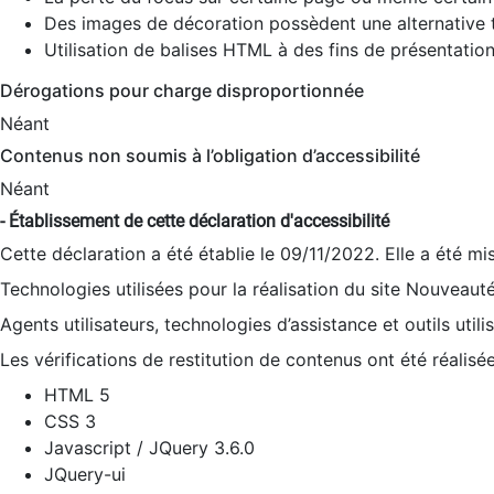
Des images de décoration possèdent une alternative t
Utilisation de balises HTML à des fins de présentation
Dérogations pour charge disproportionnée
Néant
Contenus non soumis à l’obligation d’accessibilité
Néant
- Établissement de cette déclaration d'accessibilité
Cette déclaration a été établie le 09/11/2022. Elle a été mi
Technologies utilisées pour la réalisation du site Nouveaut
Agents utilisateurs, technologies d’assistance et outils utilis
Les vérifications de restitution de contenus ont été réalisé
HTML 5
CSS 3
Javascript / JQuery 3.6.0
JQuery-ui