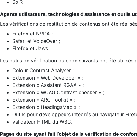
SolR
Agents utilisateurs, technologies d’assistance et outils util
Les vérifications de restitution de contenus ont été réalisé
Firefox et NVDA ;
Safari et VoiceOver ;
Firefox et Jaws.
Les outils de vérification du code suivants ont été utilisés 
Colour Contrast Analyser ;
Extension « Web Developer » ;
Extension « Assistant RGAA » ;
Extension « WCAG Contrast checker » ;
Extension « ARC Toolkit » ;
Extension « HeadingsMap » ;
Outils pour développeurs intégrés au navigateur Firef
Validateur HTML du W3C.
Pages du site ayant fait l’objet de la vérification de confo