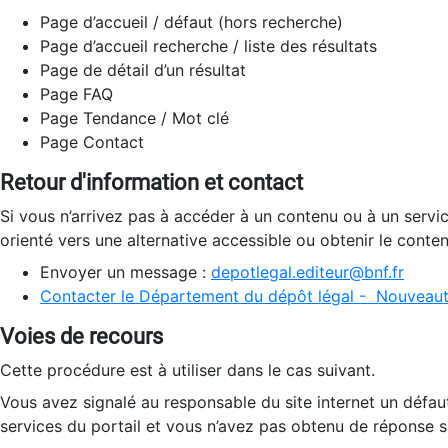
Page d’accueil / défaut (hors recherche)
Page d’accueil recherche / liste des résultats
Page de détail d’un résultat
Page FAQ
Page Tendance / Mot clé
Page Contact
Retour d'information et contact
Si vous n’arrivez pas à accéder à un contenu ou à un servi
orienté vers une alternative accessible ou obtenir le conte
Envoyer un message :
depotlegal.editeur@bnf.fr
Contacter le Département du dépôt légal - Nouveaut
Voies de recours
Cette procédure est à utiliser dans le cas suivant.
Vous avez signalé au responsable du site internet un défau
services du portail et vous n’avez pas obtenu de réponse sa