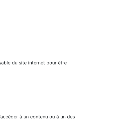
able du site internet pour être
d’accéder à un contenu ou à un des