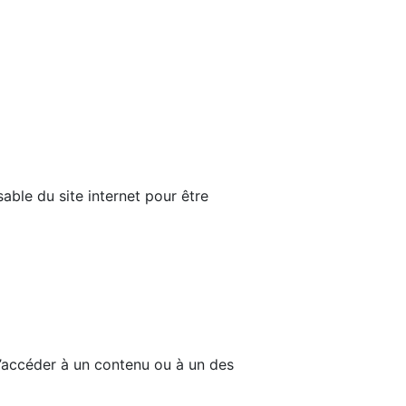
able du site internet pour être
d’accéder à un contenu ou à un des