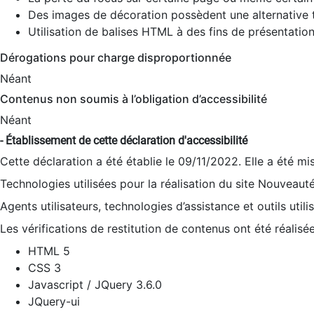
Des images de décoration possèdent une alternative t
Utilisation de balises HTML à des fins de présentation
Dérogations pour charge disproportionnée
Néant
Contenus non soumis à l’obligation d’accessibilité
Néant
- Établissement de cette déclaration d'accessibilité
Cette déclaration a été établie le 09/11/2022. Elle a été mi
Technologies utilisées pour la réalisation du site Nouveaut
Agents utilisateurs, technologies d’assistance et outils utilis
Les vérifications de restitution de contenus ont été réalisé
HTML 5
CSS 3
Javascript / JQuery 3.6.0
JQuery-ui