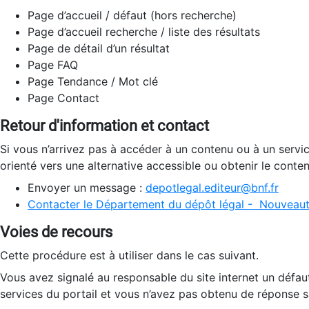
Page d’accueil / défaut (hors recherche)
Page d’accueil recherche / liste des résultats
Page de détail d’un résultat
Page FAQ
Page Tendance / Mot clé
Page Contact
Retour d'information et contact
Si vous n’arrivez pas à accéder à un contenu ou à un servi
orienté vers une alternative accessible ou obtenir le conte
Envoyer un message :
depotlegal.editeur@bnf.fr
Contacter le Département du dépôt légal - Nouveaut
Voies de recours
Cette procédure est à utiliser dans le cas suivant.
Vous avez signalé au responsable du site internet un défau
services du portail et vous n’avez pas obtenu de réponse sa