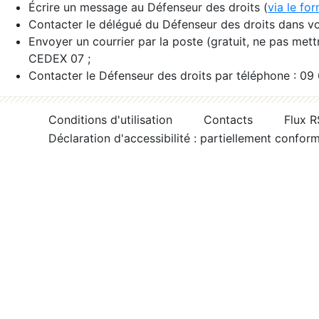
Écrire un message au Défenseur des droits (
via le fo
Contacter le délégué du Défenseur des droits dans vo
Envoyer un courrier par la poste (gratuit, ne pas met
CEDEX 07 ;
Contacter le Défenseur des droits par téléphone : 09
Conditions d'utilisation
Contacts
Flux 
Déclaration d'accessibilité : partiellement confor