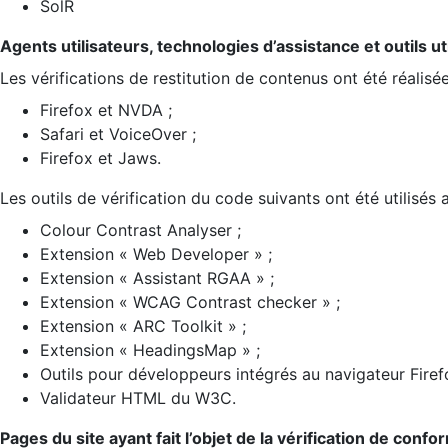
SolR
Agents utilisateurs, technologies d’assistance et outils util
Les vérifications de restitution de contenus ont été réalisé
Firefox et NVDA ;
Safari et VoiceOver ;
Firefox et Jaws.
Les outils de vérification du code suivants ont été utilisés 
Colour Contrast Analyser ;
Extension « Web Developer » ;
Extension « Assistant RGAA » ;
Extension « WCAG Contrast checker » ;
Extension « ARC Toolkit » ;
Extension « HeadingsMap » ;
Outils pour développeurs intégrés au navigateur Firef
Validateur HTML du W3C.
Pages du site ayant fait l’objet de la vérification de confo