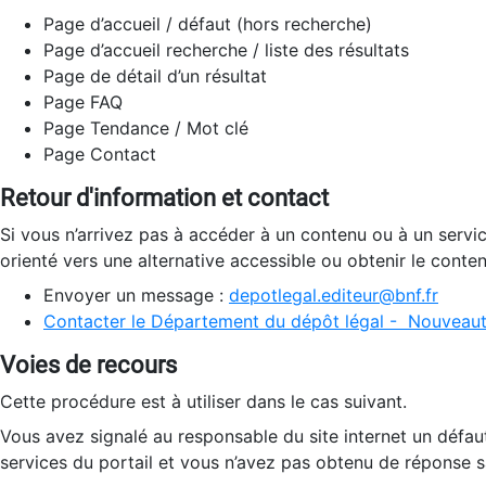
Page d’accueil / défaut (hors recherche)
Page d’accueil recherche / liste des résultats
Page de détail d’un résultat
Page FAQ
Page Tendance / Mot clé
Page Contact
Retour d'information et contact
Si vous n’arrivez pas à accéder à un contenu ou à un servi
orienté vers une alternative accessible ou obtenir le conte
Envoyer un message :
depotlegal.editeur@bnf.fr
Contacter le Département du dépôt légal - Nouveaut
Voies de recours
Cette procédure est à utiliser dans le cas suivant.
Vous avez signalé au responsable du site internet un défau
services du portail et vous n’avez pas obtenu de réponse sa