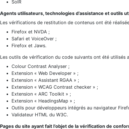
SolR
Agents utilisateurs, technologies d’assistance et outils util
Les vérifications de restitution de contenus ont été réalisé
Firefox et NVDA ;
Safari et VoiceOver ;
Firefox et Jaws.
Les outils de vérification du code suivants ont été utilisés 
Colour Contrast Analyser ;
Extension « Web Developer » ;
Extension « Assistant RGAA » ;
Extension « WCAG Contrast checker » ;
Extension « ARC Toolkit » ;
Extension « HeadingsMap » ;
Outils pour développeurs intégrés au navigateur Firef
Validateur HTML du W3C.
Pages du site ayant fait l’objet de la vérification de confo