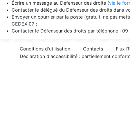
Écrire un message au Défenseur des droits (
via le fo
Contacter le délégué du Défenseur des droits dans vo
Envoyer un courrier par la poste (gratuit, ne pas met
CEDEX 07 ;
Contacter le Défenseur des droits par téléphone : 09
Conditions d'utilisation
Contacts
Flux 
Déclaration d'accessibilité : partiellement confor