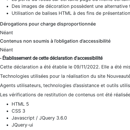
Des images de décoration possèdent une alternative t
Utilisation de balises HTML à des fins de présentation
Dérogations pour charge disproportionnée
Néant
Contenus non soumis à l’obligation d’accessibilité
Néant
- Établissement de cette déclaration d'accessibilité
Cette déclaration a été établie le 09/11/2022. Elle a été mi
Technologies utilisées pour la réalisation du site Nouveaut
Agents utilisateurs, technologies d’assistance et outils utilis
Les vérifications de restitution de contenus ont été réalisé
HTML 5
CSS 3
Javascript / JQuery 3.6.0
JQuery-ui