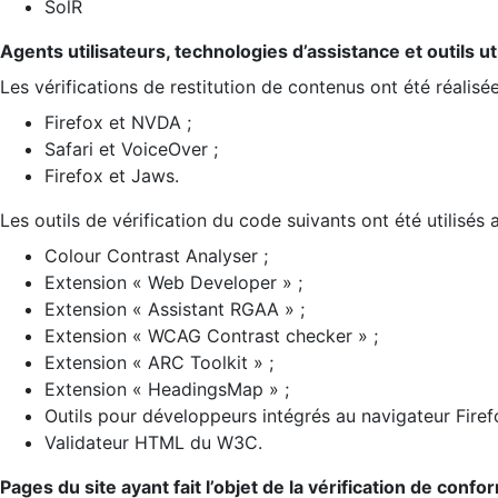
SolR
Agents utilisateurs, technologies d’assistance et outils util
Les vérifications de restitution de contenus ont été réalisé
Firefox et NVDA ;
Safari et VoiceOver ;
Firefox et Jaws.
Les outils de vérification du code suivants ont été utilisés 
Colour Contrast Analyser ;
Extension « Web Developer » ;
Extension « Assistant RGAA » ;
Extension « WCAG Contrast checker » ;
Extension « ARC Toolkit » ;
Extension « HeadingsMap » ;
Outils pour développeurs intégrés au navigateur Firef
Validateur HTML du W3C.
Pages du site ayant fait l’objet de la vérification de confo