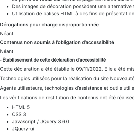
Des images de décoration possèdent une alternative t
Utilisation de balises HTML à des fins de présentation
Dérogations pour charge disproportionnée
Néant
Contenus non soumis à l’obligation d’accessibilité
Néant
- Établissement de cette déclaration d'accessibilité
Cette déclaration a été établie le 09/11/2022. Elle a été mi
Technologies utilisées pour la réalisation du site Nouveaut
Agents utilisateurs, technologies d’assistance et outils utilis
Les vérifications de restitution de contenus ont été réalisé
HTML 5
CSS 3
Javascript / JQuery 3.6.0
JQuery-ui