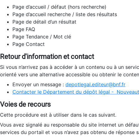
Page d’accueil / défaut (hors recherche)
Page d’accueil recherche / liste des résultats
Page de détail d’un résultat
Page FAQ
Page Tendance / Mot clé
Page Contact
Retour d'information et contact
Si vous n’arrivez pas à accéder à un contenu ou à un servi
orienté vers une alternative accessible ou obtenir le conte
Envoyer un message :
depotlegal.editeur@bnf.fr
Contacter le Département du dépôt légal - Nouveaut
Voies de recours
Cette procédure est à utiliser dans le cas suivant.
Vous avez signalé au responsable du site internet un défau
services du portail et vous n’avez pas obtenu de réponse sa