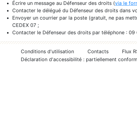
Écrire un message au Défenseur des droits (
via le fo
Contacter le délégué du Défenseur des droits dans vo
Envoyer un courrier par la poste (gratuit, ne pas met
CEDEX 07 ;
Contacter le Défenseur des droits par téléphone : 09
Conditions d'utilisation
Contacts
Flux 
Déclaration d'accessibilité : partiellement confor