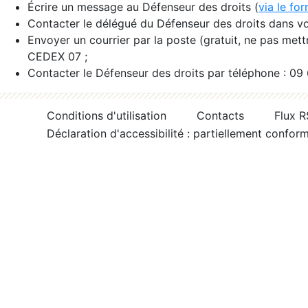
Écrire un message au Défenseur des droits (
via le fo
Contacter le délégué du Défenseur des droits dans vo
Envoyer un courrier par la poste (gratuit, ne pas met
CEDEX 07 ;
Contacter le Défenseur des droits par téléphone : 09
Conditions d'utilisation
Contacts
Flux 
Déclaration d'accessibilité : partiellement confor