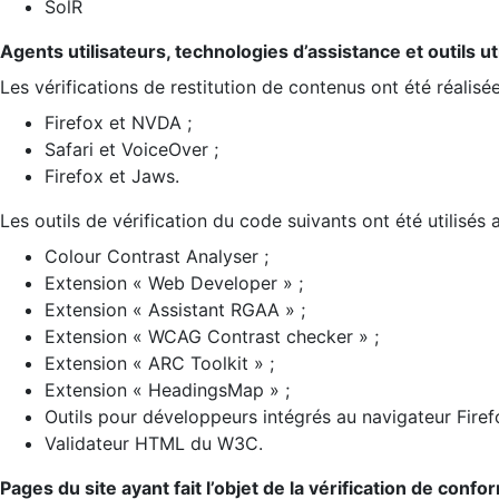
SolR
Agents utilisateurs, technologies d’assistance et outils util
Les vérifications de restitution de contenus ont été réalisé
Firefox et NVDA ;
Safari et VoiceOver ;
Firefox et Jaws.
Les outils de vérification du code suivants ont été utilisés 
Colour Contrast Analyser ;
Extension « Web Developer » ;
Extension « Assistant RGAA » ;
Extension « WCAG Contrast checker » ;
Extension « ARC Toolkit » ;
Extension « HeadingsMap » ;
Outils pour développeurs intégrés au navigateur Firef
Validateur HTML du W3C.
Pages du site ayant fait l’objet de la vérification de confo