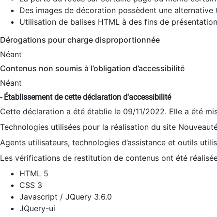
Des images de décoration possèdent une alternative t
Utilisation de balises HTML à des fins de présentation
Dérogations pour charge disproportionnée
Néant
Contenus non soumis à l’obligation d’accessibilité
Néant
- Établissement de cette déclaration d'accessibilité
Cette déclaration a été établie le 09/11/2022. Elle a été mi
Technologies utilisées pour la réalisation du site Nouveaut
Agents utilisateurs, technologies d’assistance et outils utilis
Les vérifications de restitution de contenus ont été réalisé
HTML 5
CSS 3
Javascript / JQuery 3.6.0
JQuery-ui