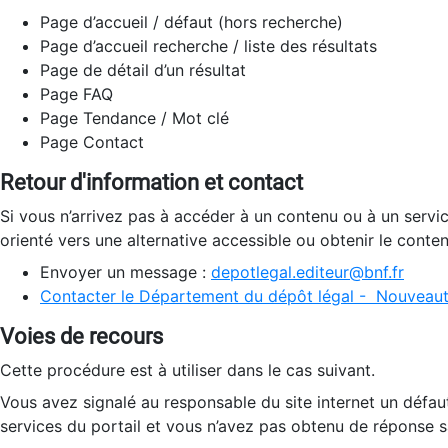
Page d’accueil / défaut (hors recherche)
Page d’accueil recherche / liste des résultats
Page de détail d’un résultat
Page FAQ
Page Tendance / Mot clé
Page Contact
Retour d'information et contact
Si vous n’arrivez pas à accéder à un contenu ou à un servi
orienté vers une alternative accessible ou obtenir le conte
Envoyer un message :
depotlegal.editeur@bnf.fr
Contacter le Département du dépôt légal - Nouveaut
Voies de recours
Cette procédure est à utiliser dans le cas suivant.
Vous avez signalé au responsable du site internet un défau
services du portail et vous n’avez pas obtenu de réponse sa