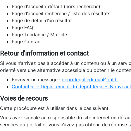
Page d’accueil / défaut (hors recherche)
Page d’accueil recherche / liste des résultats
Page de détail d’un résultat
Page FAQ
Page Tendance / Mot clé
Page Contact
Retour d'information et contact
Si vous n’arrivez pas à accéder à un contenu ou à un servi
orienté vers une alternative accessible ou obtenir le conte
Envoyer un message :
depotlegal.editeur@bnf.fr
Contacter le Département du dépôt légal - Nouveaut
Voies de recours
Cette procédure est à utiliser dans le cas suivant.
Vous avez signalé au responsable du site internet un défau
services du portail et vous n’avez pas obtenu de réponse sa