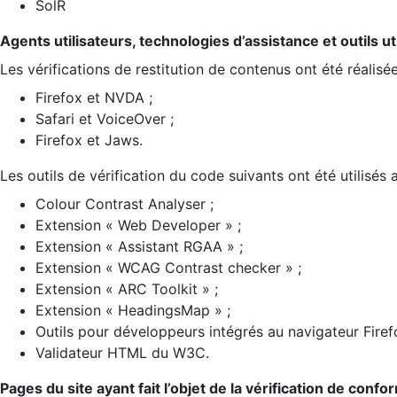
SolR
Agents utilisateurs, technologies d’assistance et outils util
Les vérifications de restitution de contenus ont été réalisé
Firefox et NVDA ;
Safari et VoiceOver ;
Firefox et Jaws.
Les outils de vérification du code suivants ont été utilisés 
Colour Contrast Analyser ;
Extension « Web Developer » ;
Extension « Assistant RGAA » ;
Extension « WCAG Contrast checker » ;
Extension « ARC Toolkit » ;
Extension « HeadingsMap » ;
Outils pour développeurs intégrés au navigateur Firef
Validateur HTML du W3C.
Pages du site ayant fait l’objet de la vérification de confo