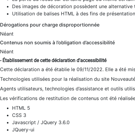
Des images de décoration possèdent une alternative t
Utilisation de balises HTML à des fins de présentation
Dérogations pour charge disproportionnée
Néant
Contenus non soumis à l’obligation d’accessibilité
Néant
- Établissement de cette déclaration d'accessibilité
Cette déclaration a été établie le 09/11/2022. Elle a été mi
Technologies utilisées pour la réalisation du site Nouveaut
Agents utilisateurs, technologies d’assistance et outils utilis
Les vérifications de restitution de contenus ont été réalisé
HTML 5
CSS 3
Javascript / JQuery 3.6.0
JQuery-ui