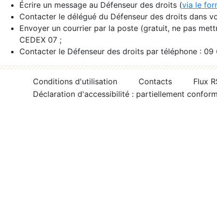
Écrire un message au Défenseur des droits (
via le fo
Contacter le délégué du Défenseur des droits dans vo
Envoyer un courrier par la poste (gratuit, ne pas met
CEDEX 07 ;
Contacter le Défenseur des droits par téléphone : 09
Conditions d'utilisation
Contacts
Flux 
Déclaration d'accessibilité : partiellement confor