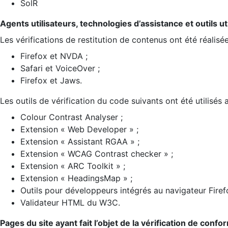
SolR
Agents utilisateurs, technologies d’assistance et outils util
Les vérifications de restitution de contenus ont été réalisé
Firefox et NVDA ;
Safari et VoiceOver ;
Firefox et Jaws.
Les outils de vérification du code suivants ont été utilisés 
Colour Contrast Analyser ;
Extension « Web Developer » ;
Extension « Assistant RGAA » ;
Extension « WCAG Contrast checker » ;
Extension « ARC Toolkit » ;
Extension « HeadingsMap » ;
Outils pour développeurs intégrés au navigateur Firef
Validateur HTML du W3C.
Pages du site ayant fait l’objet de la vérification de confo