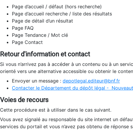
Page d’accueil / défaut (hors recherche)
Page d’accueil recherche / liste des résultats
Page de détail d’un résultat
Page FAQ
Page Tendance / Mot clé
Page Contact
Retour d'information et contact
Si vous n’arrivez pas à accéder à un contenu ou à un servi
orienté vers une alternative accessible ou obtenir le conte
Envoyer un message :
depotlegal.editeur@bnf.fr
Contacter le Département du dépôt légal - Nouveaut
Voies de recours
Cette procédure est à utiliser dans le cas suivant.
Vous avez signalé au responsable du site internet un défau
services du portail et vous n’avez pas obtenu de réponse sa