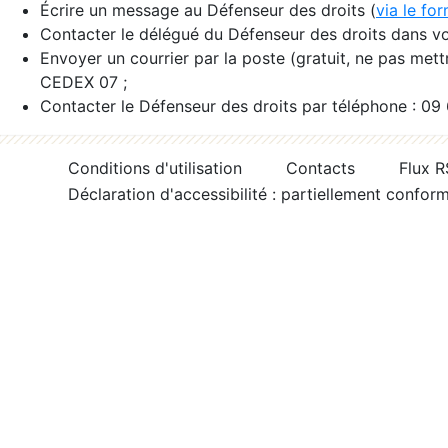
Écrire un message au Défenseur des droits (
via le fo
Contacter le délégué du Défenseur des droits dans vo
Envoyer un courrier par la poste (gratuit, ne pas met
CEDEX 07 ;
Contacter le Défenseur des droits par téléphone : 09
Conditions d'utilisation
Contacts
Flux 
Déclaration d'accessibilité : partiellement confor