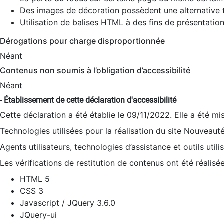
Des images de décoration possèdent une alternative t
Utilisation de balises HTML à des fins de présentation
Dérogations pour charge disproportionnée
Néant
Contenus non soumis à l’obligation d’accessibilité
Néant
- Établissement de cette déclaration d'accessibilité
Cette déclaration a été établie le 09/11/2022. Elle a été mi
Technologies utilisées pour la réalisation du site Nouveaut
Agents utilisateurs, technologies d’assistance et outils utilis
Les vérifications de restitution de contenus ont été réalisé
HTML 5
CSS 3
Javascript / JQuery 3.6.0
JQuery-ui