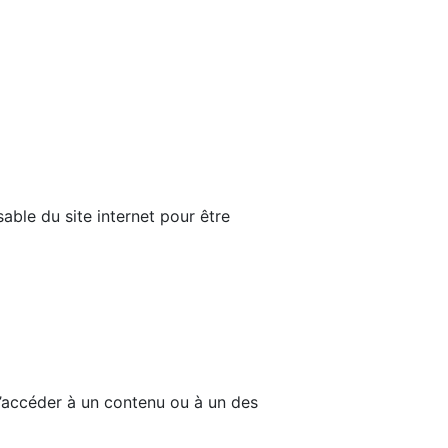
able du site internet pour être
d’accéder à un contenu ou à un des