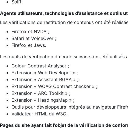
SolR
Agents utilisateurs, technologies d’assistance et outils util
Les vérifications de restitution de contenus ont été réalisé
Firefox et NVDA ;
Safari et VoiceOver ;
Firefox et Jaws.
Les outils de vérification du code suivants ont été utilisés 
Colour Contrast Analyser ;
Extension « Web Developer » ;
Extension « Assistant RGAA » ;
Extension « WCAG Contrast checker » ;
Extension « ARC Toolkit » ;
Extension « HeadingsMap » ;
Outils pour développeurs intégrés au navigateur Firef
Validateur HTML du W3C.
Pages du site ayant fait l’objet de la vérification de confo