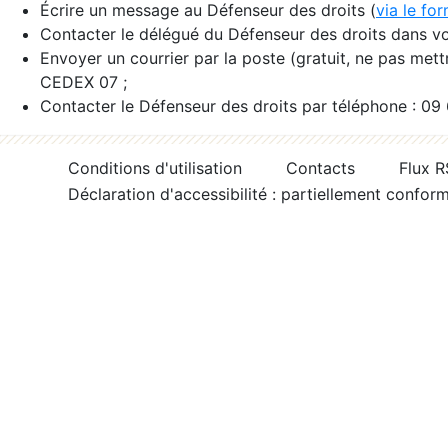
Écrire un message au Défenseur des droits (
via le fo
Contacter le délégué du Défenseur des droits dans vo
Envoyer un courrier par la poste (gratuit, ne pas met
CEDEX 07 ;
Contacter le Défenseur des droits par téléphone : 09
Conditions d'utilisation
Contacts
Flux 
Déclaration d'accessibilité : partiellement confor