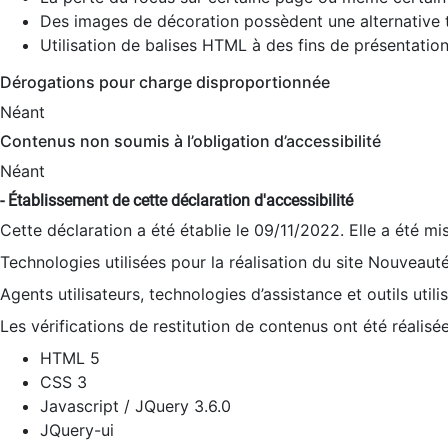
Des images de décoration possèdent une alternative t
Utilisation de balises HTML à des fins de présentation
Dérogations pour charge disproportionnée
Néant
Contenus non soumis à l’obligation d’accessibilité
Néant
- Établissement de cette déclaration d'accessibilité
Cette déclaration a été établie le 09/11/2022. Elle a été mi
Technologies utilisées pour la réalisation du site Nouveaut
Agents utilisateurs, technologies d’assistance et outils utilis
Les vérifications de restitution de contenus ont été réalisé
HTML 5
CSS 3
Javascript / JQuery 3.6.0
JQuery-ui