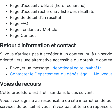
Page d’accueil / défaut (hors recherche)
Page d’accueil recherche / liste des résultats
Page de détail d’un résultat
Page FAQ
Page Tendance / Mot clé
Page Contact
Retour d'information et contact
Si vous n’arrivez pas à accéder à un contenu ou à un servi
orienté vers une alternative accessible ou obtenir le conte
Envoyer un message :
depotlegal.editeur@bnf.fr
Contacter le Département du dépôt légal - Nouveaut
Voies de recours
Cette procédure est à utiliser dans le cas suivant.
Vous avez signalé au responsable du site internet un défau
services du portail et vous n’avez pas obtenu de réponse sa