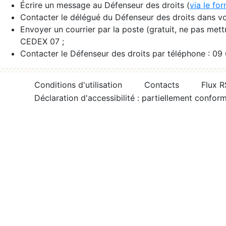
Écrire un message au Défenseur des droits (
via le fo
Contacter le délégué du Défenseur des droits dans vo
Envoyer un courrier par la poste (gratuit, ne pas met
CEDEX 07 ;
Contacter le Défenseur des droits par téléphone : 09
Conditions d'utilisation
Contacts
Flux 
Déclaration d'accessibilité : partiellement confor