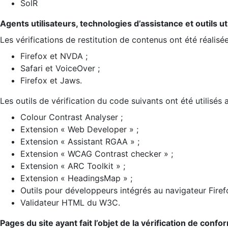
SolR
Agents utilisateurs, technologies d’assistance et outils util
Les vérifications de restitution de contenus ont été réalisé
Firefox et NVDA ;
Safari et VoiceOver ;
Firefox et Jaws.
Les outils de vérification du code suivants ont été utilisés 
Colour Contrast Analyser ;
Extension « Web Developer » ;
Extension « Assistant RGAA » ;
Extension « WCAG Contrast checker » ;
Extension « ARC Toolkit » ;
Extension « HeadingsMap » ;
Outils pour développeurs intégrés au navigateur Firef
Validateur HTML du W3C.
Pages du site ayant fait l’objet de la vérification de confo