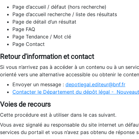
Page d’accueil / défaut (hors recherche)
Page d’accueil recherche / liste des résultats
Page de détail d’un résultat
Page FAQ
Page Tendance / Mot clé
Page Contact
Retour d'information et contact
Si vous n’arrivez pas à accéder à un contenu ou à un servi
orienté vers une alternative accessible ou obtenir le conte
Envoyer un message :
depotlegal.editeur@bnf.fr
Contacter le Département du dépôt légal - Nouveaut
Voies de recours
Cette procédure est à utiliser dans le cas suivant.
Vous avez signalé au responsable du site internet un défau
services du portail et vous n’avez pas obtenu de réponse sa