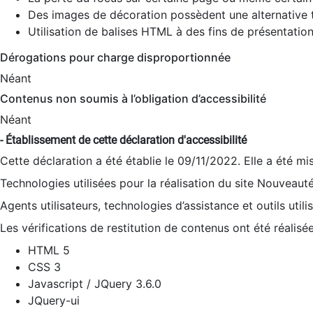
Des images de décoration possèdent une alternative t
Utilisation de balises HTML à des fins de présentation
Dérogations pour charge disproportionnée
Néant
Contenus non soumis à l’obligation d’accessibilité
Néant
- Établissement de cette déclaration d'accessibilité
Cette déclaration a été établie le 09/11/2022. Elle a été mi
Technologies utilisées pour la réalisation du site Nouveaut
Agents utilisateurs, technologies d’assistance et outils utilis
Les vérifications de restitution de contenus ont été réalisé
HTML 5
CSS 3
Javascript / JQuery 3.6.0
JQuery-ui