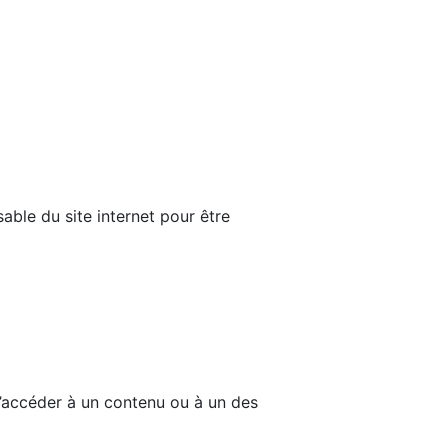
able du site internet pour être
d’accéder à un contenu ou à un des