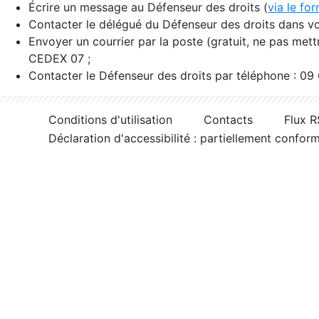
Écrire un message au Défenseur des droits (
via le fo
Contacter le délégué du Défenseur des droits dans vo
Envoyer un courrier par la poste (gratuit, ne pas met
CEDEX 07 ;
Contacter le Défenseur des droits par téléphone : 09
Conditions d'utilisation
Contacts
Flux 
Déclaration d'accessibilité : partiellement confor