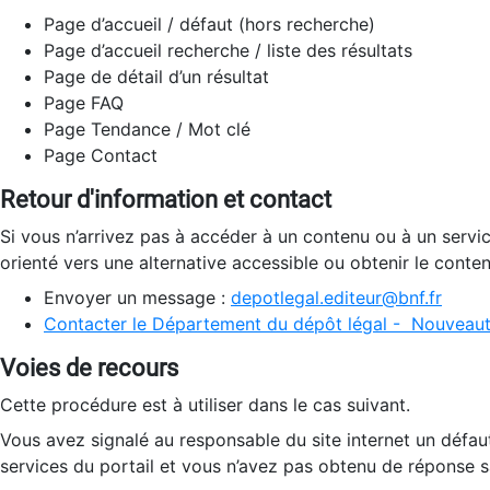
Page d’accueil / défaut (hors recherche)
Page d’accueil recherche / liste des résultats
Page de détail d’un résultat
Page FAQ
Page Tendance / Mot clé
Page Contact
Retour d'information et contact
Si vous n’arrivez pas à accéder à un contenu ou à un servi
orienté vers une alternative accessible ou obtenir le conte
Envoyer un message :
depotlegal.editeur@bnf.fr
Contacter le Département du dépôt légal - Nouveaut
Voies de recours
Cette procédure est à utiliser dans le cas suivant.
Vous avez signalé au responsable du site internet un défau
services du portail et vous n’avez pas obtenu de réponse sa