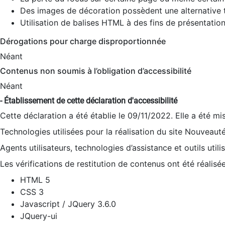
Des images de décoration possèdent une alternative t
Utilisation de balises HTML à des fins de présentation
Dérogations pour charge disproportionnée
Néant
Contenus non soumis à l’obligation d’accessibilité
Néant
- Établissement de cette déclaration d'accessibilité
Cette déclaration a été établie le 09/11/2022. Elle a été mi
Technologies utilisées pour la réalisation du site Nouveaut
Agents utilisateurs, technologies d’assistance et outils utilis
Les vérifications de restitution de contenus ont été réalisé
HTML 5
CSS 3
Javascript / JQuery 3.6.0
JQuery-ui