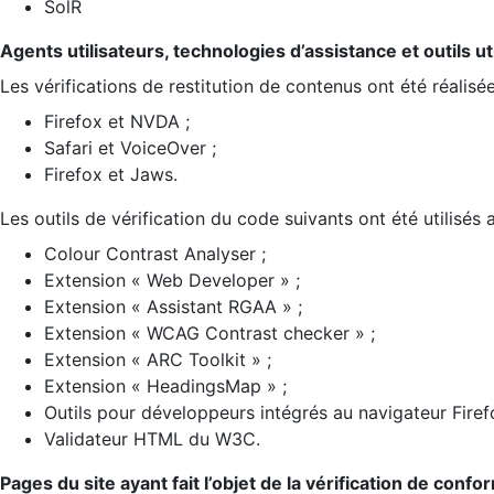
SolR
Agents utilisateurs, technologies d’assistance et outils util
Les vérifications de restitution de contenus ont été réalisé
Firefox et NVDA ;
Safari et VoiceOver ;
Firefox et Jaws.
Les outils de vérification du code suivants ont été utilisés 
Colour Contrast Analyser ;
Extension « Web Developer » ;
Extension « Assistant RGAA » ;
Extension « WCAG Contrast checker » ;
Extension « ARC Toolkit » ;
Extension « HeadingsMap » ;
Outils pour développeurs intégrés au navigateur Firef
Validateur HTML du W3C.
Pages du site ayant fait l’objet de la vérification de confo