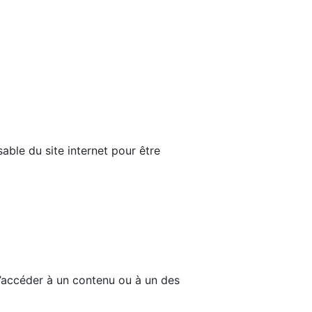
able du site internet pour être
d’accéder à un contenu ou à un des