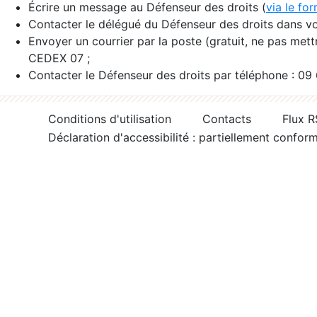
Écrire un message au Défenseur des droits (
via le fo
Contacter le délégué du Défenseur des droits dans vo
Envoyer un courrier par la poste (gratuit, ne pas met
CEDEX 07 ;
Contacter le Défenseur des droits par téléphone : 09
Conditions d'utilisation
Contacts
Flux 
Déclaration d'accessibilité : partiellement confor