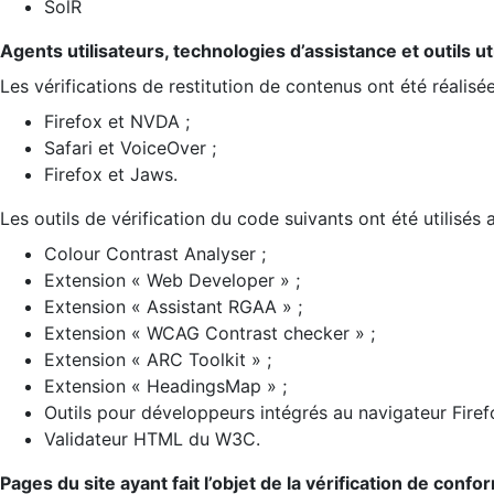
SolR
Agents utilisateurs, technologies d’assistance et outils util
Les vérifications de restitution de contenus ont été réalisé
Firefox et NVDA ;
Safari et VoiceOver ;
Firefox et Jaws.
Les outils de vérification du code suivants ont été utilisés 
Colour Contrast Analyser ;
Extension « Web Developer » ;
Extension « Assistant RGAA » ;
Extension « WCAG Contrast checker » ;
Extension « ARC Toolkit » ;
Extension « HeadingsMap » ;
Outils pour développeurs intégrés au navigateur Firef
Validateur HTML du W3C.
Pages du site ayant fait l’objet de la vérification de confo