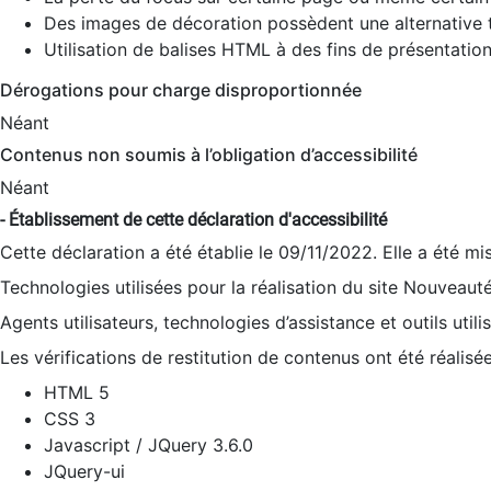
Des images de décoration possèdent une alternative t
Utilisation de balises HTML à des fins de présentation
Dérogations pour charge disproportionnée
Néant
Contenus non soumis à l’obligation d’accessibilité
Néant
- Établissement de cette déclaration d'accessibilité
Cette déclaration a été établie le 09/11/2022. Elle a été mi
Technologies utilisées pour la réalisation du site Nouveaut
Agents utilisateurs, technologies d’assistance et outils utilis
Les vérifications de restitution de contenus ont été réalisé
HTML 5
CSS 3
Javascript / JQuery 3.6.0
JQuery-ui