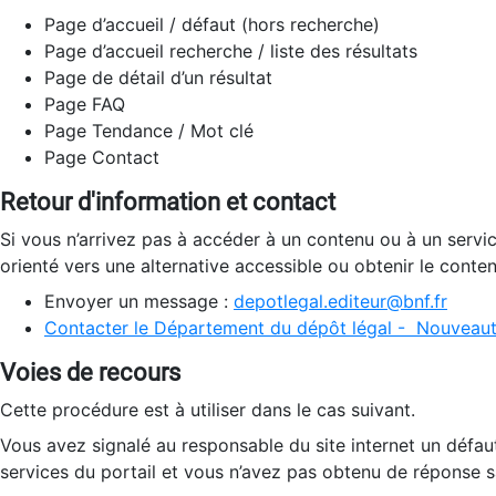
Page d’accueil / défaut (hors recherche)
Page d’accueil recherche / liste des résultats
Page de détail d’un résultat
Page FAQ
Page Tendance / Mot clé
Page Contact
Retour d'information et contact
Si vous n’arrivez pas à accéder à un contenu ou à un servi
orienté vers une alternative accessible ou obtenir le conte
Envoyer un message :
depotlegal.editeur@bnf.fr
Contacter le Département du dépôt légal - Nouveaut
Voies de recours
Cette procédure est à utiliser dans le cas suivant.
Vous avez signalé au responsable du site internet un défau
services du portail et vous n’avez pas obtenu de réponse sa