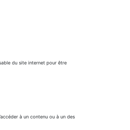
able du site internet pour être
d’accéder à un contenu ou à un des