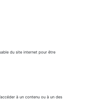
able du site internet pour être
d’accéder à un contenu ou à un des