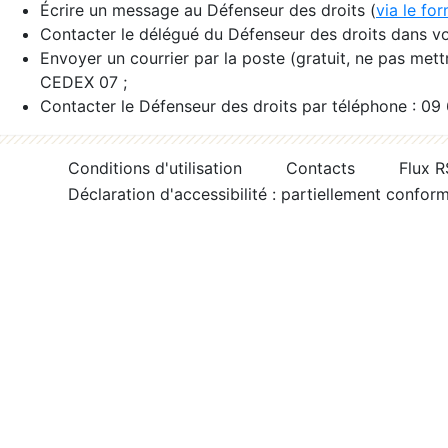
Écrire un message au Défenseur des droits (
via le fo
Contacter le délégué du Défenseur des droits dans vo
Envoyer un courrier par la poste (gratuit, ne pas met
CEDEX 07 ;
Contacter le Défenseur des droits par téléphone : 09
Conditions d'utilisation
Contacts
Flux 
Déclaration d'accessibilité : partiellement confor