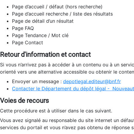
Page d’accueil / défaut (hors recherche)
Page d’accueil recherche / liste des résultats
Page de détail d’un résultat
Page FAQ
Page Tendance / Mot clé
Page Contact
Retour d'information et contact
Si vous n’arrivez pas à accéder à un contenu ou à un servi
orienté vers une alternative accessible ou obtenir le conte
Envoyer un message :
depotlegal.editeur@bnf.fr
Contacter le Département du dépôt légal - Nouveaut
Voies de recours
Cette procédure est à utiliser dans le cas suivant.
Vous avez signalé au responsable du site internet un défau
services du portail et vous n’avez pas obtenu de réponse sa