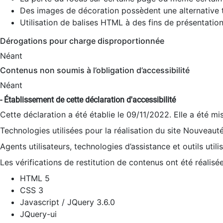
Des images de décoration possèdent une alternative t
Utilisation de balises HTML à des fins de présentation
Dérogations pour charge disproportionnée
Néant
Contenus non soumis à l’obligation d’accessibilité
Néant
- Établissement de cette déclaration d'accessibilité
Cette déclaration a été établie le 09/11/2022. Elle a été mi
Technologies utilisées pour la réalisation du site Nouveaut
Agents utilisateurs, technologies d’assistance et outils utilis
Les vérifications de restitution de contenus ont été réalisé
HTML 5
CSS 3
Javascript / JQuery 3.6.0
JQuery-ui