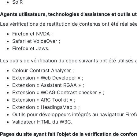
SolR
Agents utilisateurs, technologies d’assistance et outils util
Les vérifications de restitution de contenus ont été réalisé
Firefox et NVDA ;
Safari et VoiceOver ;
Firefox et Jaws.
Les outils de vérification du code suivants ont été utilisés 
Colour Contrast Analyser ;
Extension « Web Developer » ;
Extension « Assistant RGAA » ;
Extension « WCAG Contrast checker » ;
Extension « ARC Toolkit » ;
Extension « HeadingsMap » ;
Outils pour développeurs intégrés au navigateur Firef
Validateur HTML du W3C.
Pages du site ayant fait l’objet de la vérification de confo