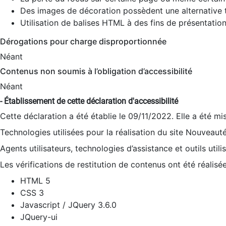
Des images de décoration possèdent une alternative t
Utilisation de balises HTML à des fins de présentation
Dérogations pour charge disproportionnée
Néant
Contenus non soumis à l’obligation d’accessibilité
Néant
- Établissement de cette déclaration d'accessibilité
Cette déclaration a été établie le 09/11/2022. Elle a été mi
Technologies utilisées pour la réalisation du site Nouveaut
Agents utilisateurs, technologies d’assistance et outils utilis
Les vérifications de restitution de contenus ont été réalisé
HTML 5
CSS 3
Javascript / JQuery 3.6.0
JQuery-ui