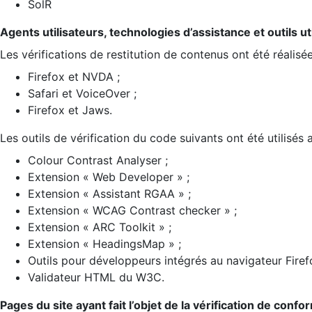
SolR
Agents utilisateurs, technologies d’assistance et outils util
Les vérifications de restitution de contenus ont été réalisé
Firefox et NVDA ;
Safari et VoiceOver ;
Firefox et Jaws.
Les outils de vérification du code suivants ont été utilisés 
Colour Contrast Analyser ;
Extension « Web Developer » ;
Extension « Assistant RGAA » ;
Extension « WCAG Contrast checker » ;
Extension « ARC Toolkit » ;
Extension « HeadingsMap » ;
Outils pour développeurs intégrés au navigateur Firef
Validateur HTML du W3C.
Pages du site ayant fait l’objet de la vérification de confo