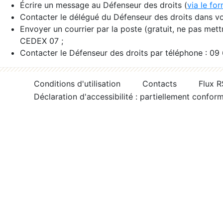
Écrire un message au Défenseur des droits (
via le fo
Contacter le délégué du Défenseur des droits dans vo
Envoyer un courrier par la poste (gratuit, ne pas met
CEDEX 07 ;
Contacter le Défenseur des droits par téléphone : 09
Conditions d'utilisation
Contacts
Flux 
Déclaration d'accessibilité : partiellement confor