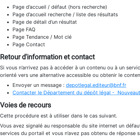
Page d’accueil / défaut (hors recherche)
Page d’accueil recherche / liste des résultats
Page de détail d’un résultat
Page FAQ
Page Tendance / Mot clé
Page Contact
Retour d'information et contact
Si vous n’arrivez pas à accéder à un contenu ou à un servi
orienté vers une alternative accessible ou obtenir le conte
Envoyer un message :
depotlegal.editeur@bnf.fr
Contacter le Département du dépôt légal - Nouveaut
Voies de recours
Cette procédure est à utiliser dans le cas suivant.
Vous avez signalé au responsable du site internet un défau
services du portail et vous n’avez pas obtenu de réponse sa