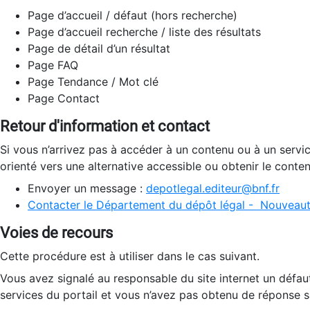
Page d’accueil / défaut (hors recherche)
Page d’accueil recherche / liste des résultats
Page de détail d’un résultat
Page FAQ
Page Tendance / Mot clé
Page Contact
Retour d'information et contact
Si vous n’arrivez pas à accéder à un contenu ou à un servi
orienté vers une alternative accessible ou obtenir le conte
Envoyer un message :
depotlegal.editeur@bnf.fr
Contacter le Département du dépôt légal - Nouveaut
Voies de recours
Cette procédure est à utiliser dans le cas suivant.
Vous avez signalé au responsable du site internet un défau
services du portail et vous n’avez pas obtenu de réponse sa