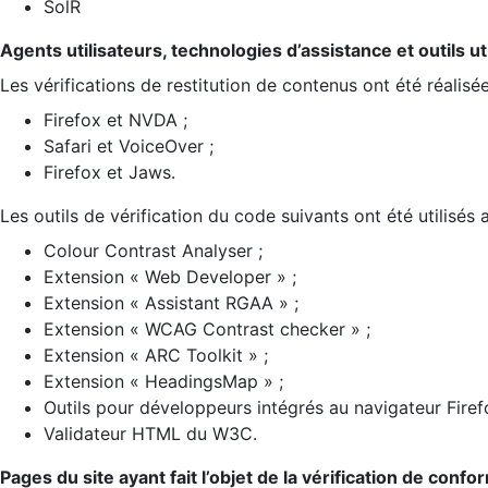
SolR
Agents utilisateurs, technologies d’assistance et outils util
Les vérifications de restitution de contenus ont été réalisé
Firefox et NVDA ;
Safari et VoiceOver ;
Firefox et Jaws.
Les outils de vérification du code suivants ont été utilisés 
Colour Contrast Analyser ;
Extension « Web Developer » ;
Extension « Assistant RGAA » ;
Extension « WCAG Contrast checker » ;
Extension « ARC Toolkit » ;
Extension « HeadingsMap » ;
Outils pour développeurs intégrés au navigateur Firef
Validateur HTML du W3C.
Pages du site ayant fait l’objet de la vérification de confo