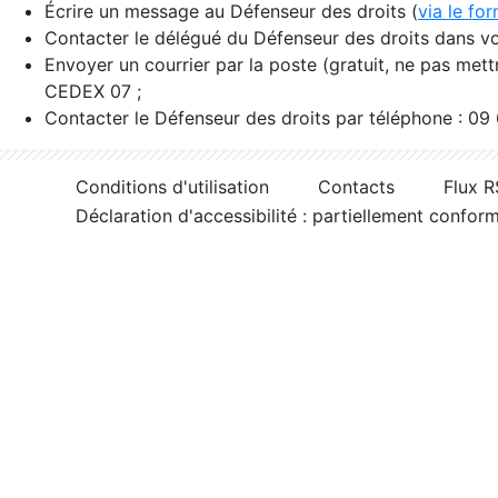
Écrire un message au Défenseur des droits (
via le fo
Contacter le délégué du Défenseur des droits dans vo
Envoyer un courrier par la poste (gratuit, ne pas met
CEDEX 07 ;
Contacter le Défenseur des droits par téléphone : 09
Conditions d'utilisation
Contacts
Flux 
Déclaration d'accessibilité : partiellement confor