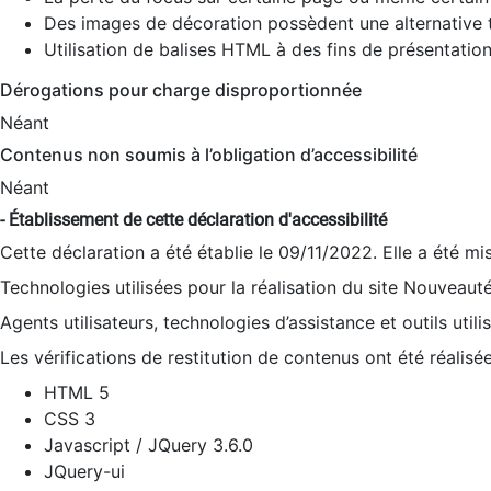
Des images de décoration possèdent une alternative t
Utilisation de balises HTML à des fins de présentation
Dérogations pour charge disproportionnée
Néant
Contenus non soumis à l’obligation d’accessibilité
Néant
- Établissement de cette déclaration d'accessibilité
Cette déclaration a été établie le 09/11/2022. Elle a été mi
Technologies utilisées pour la réalisation du site Nouveaut
Agents utilisateurs, technologies d’assistance et outils utilis
Les vérifications de restitution de contenus ont été réalisé
HTML 5
CSS 3
Javascript / JQuery 3.6.0
JQuery-ui