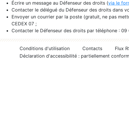
Écrire un message au Défenseur des droits (
via le fo
Contacter le délégué du Défenseur des droits dans vo
Envoyer un courrier par la poste (gratuit, ne pas met
CEDEX 07 ;
Contacter le Défenseur des droits par téléphone : 09
Conditions d'utilisation
Contacts
Flux 
Déclaration d'accessibilité : partiellement confor