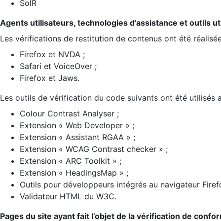
SolR
Agents utilisateurs, technologies d’assistance et outils util
Les vérifications de restitution de contenus ont été réalisé
Firefox et NVDA ;
Safari et VoiceOver ;
Firefox et Jaws.
Les outils de vérification du code suivants ont été utilisés 
Colour Contrast Analyser ;
Extension « Web Developer » ;
Extension « Assistant RGAA » ;
Extension « WCAG Contrast checker » ;
Extension « ARC Toolkit » ;
Extension « HeadingsMap » ;
Outils pour développeurs intégrés au navigateur Firef
Validateur HTML du W3C.
Pages du site ayant fait l’objet de la vérification de confo