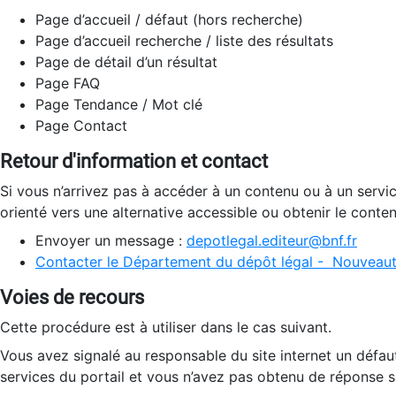
Page d’accueil / défaut (hors recherche)
Page d’accueil recherche / liste des résultats
Page de détail d’un résultat
Page FAQ
Page Tendance / Mot clé
Page Contact
Retour d'information et contact
Si vous n’arrivez pas à accéder à un contenu ou à un servi
orienté vers une alternative accessible ou obtenir le conte
Envoyer un message :
depotlegal.editeur@bnf.fr
Contacter le Département du dépôt légal - Nouveaut
Voies de recours
Cette procédure est à utiliser dans le cas suivant.
Vous avez signalé au responsable du site internet un défau
services du portail et vous n’avez pas obtenu de réponse sa