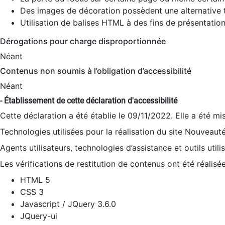
Des images de décoration possèdent une alternative t
Utilisation de balises HTML à des fins de présentation
Dérogations pour charge disproportionnée
Néant
Contenus non soumis à l’obligation d’accessibilité
Néant
- Établissement de cette déclaration d'accessibilité
Cette déclaration a été établie le 09/11/2022. Elle a été mi
Technologies utilisées pour la réalisation du site Nouveaut
Agents utilisateurs, technologies d’assistance et outils utilis
Les vérifications de restitution de contenus ont été réalisé
HTML 5
CSS 3
Javascript / JQuery 3.6.0
JQuery-ui