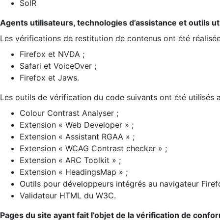
SolR
Agents utilisateurs, technologies d’assistance et outils util
Les vérifications de restitution de contenus ont été réalisé
Firefox et NVDA ;
Safari et VoiceOver ;
Firefox et Jaws.
Les outils de vérification du code suivants ont été utilisés 
Colour Contrast Analyser ;
Extension « Web Developer » ;
Extension « Assistant RGAA » ;
Extension « WCAG Contrast checker » ;
Extension « ARC Toolkit » ;
Extension « HeadingsMap » ;
Outils pour développeurs intégrés au navigateur Firef
Validateur HTML du W3C.
Pages du site ayant fait l’objet de la vérification de confo