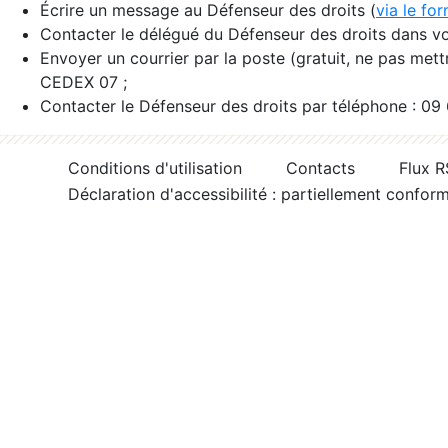
Écrire un message au Défenseur des droits (
via le fo
Contacter le délégué du Défenseur des droits dans vo
Envoyer un courrier par la poste (gratuit, ne pas met
CEDEX 07 ;
Contacter le Défenseur des droits par téléphone : 09
Conditions d'utilisation
Contacts
Flux 
Déclaration d'accessibilité : partiellement confor