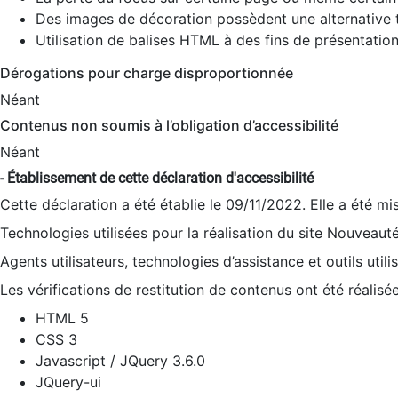
Des images de décoration possèdent une alternative t
Utilisation de balises HTML à des fins de présentation
Dérogations pour charge disproportionnée
Néant
Contenus non soumis à l’obligation d’accessibilité
Néant
- Établissement de cette déclaration d'accessibilité
Cette déclaration a été établie le 09/11/2022. Elle a été mi
Technologies utilisées pour la réalisation du site Nouveaut
Agents utilisateurs, technologies d’assistance et outils utilis
Les vérifications de restitution de contenus ont été réalisé
HTML 5
CSS 3
Javascript / JQuery 3.6.0
JQuery-ui