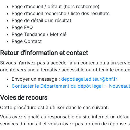
Page d’accueil / défaut (hors recherche)
Page d’accueil recherche / liste des résultats
Page de détail d’un résultat
Page FAQ
Page Tendance / Mot clé
Page Contact
Retour d'information et contact
Si vous n’arrivez pas à accéder à un contenu ou à un servi
orienté vers une alternative accessible ou obtenir le conte
Envoyer un message :
depotlegal.editeur@bnf.fr
Contacter le Département du dépôt légal - Nouveaut
Voies de recours
Cette procédure est à utiliser dans le cas suivant.
Vous avez signalé au responsable du site internet un défau
services du portail et vous n’avez pas obtenu de réponse sa