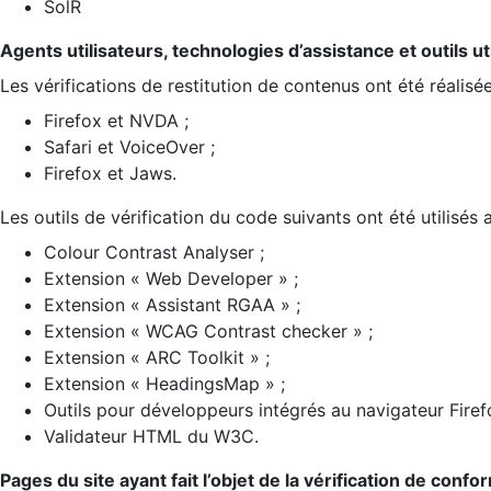
SolR
Agents utilisateurs, technologies d’assistance et outils util
Les vérifications de restitution de contenus ont été réalisé
Firefox et NVDA ;
Safari et VoiceOver ;
Firefox et Jaws.
Les outils de vérification du code suivants ont été utilisés 
Colour Contrast Analyser ;
Extension « Web Developer » ;
Extension « Assistant RGAA » ;
Extension « WCAG Contrast checker » ;
Extension « ARC Toolkit » ;
Extension « HeadingsMap » ;
Outils pour développeurs intégrés au navigateur Firef
Validateur HTML du W3C.
Pages du site ayant fait l’objet de la vérification de confo