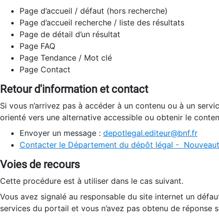
Page d’accueil / défaut (hors recherche)
Page d’accueil recherche / liste des résultats
Page de détail d’un résultat
Page FAQ
Page Tendance / Mot clé
Page Contact
Retour d'information et contact
Si vous n’arrivez pas à accéder à un contenu ou à un servi
orienté vers une alternative accessible ou obtenir le conte
Envoyer un message :
depotlegal.editeur@bnf.fr
Contacter le Département du dépôt légal - Nouveaut
Voies de recours
Cette procédure est à utiliser dans le cas suivant.
Vous avez signalé au responsable du site internet un défau
services du portail et vous n’avez pas obtenu de réponse sa