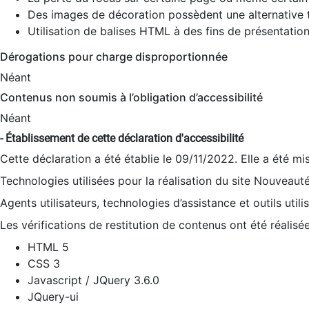
Des images de décoration possèdent une alternative t
Utilisation de balises HTML à des fins de présentation
Dérogations pour charge disproportionnée
Néant
Contenus non soumis à l’obligation d’accessibilité
Néant
- Établissement de cette déclaration d'accessibilité
Cette déclaration a été établie le 09/11/2022. Elle a été mi
Technologies utilisées pour la réalisation du site Nouveaut
Agents utilisateurs, technologies d’assistance et outils utilis
Les vérifications de restitution de contenus ont été réalisé
HTML 5
CSS 3
Javascript / JQuery 3.6.0
JQuery-ui