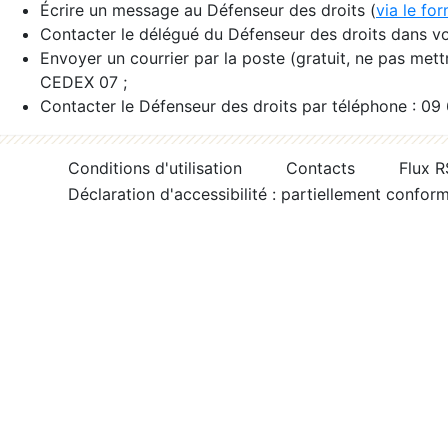
Écrire un message au Défenseur des droits (
via le fo
Contacter le délégué du Défenseur des droits dans vo
Envoyer un courrier par la poste (gratuit, ne pas met
CEDEX 07 ;
Contacter le Défenseur des droits par téléphone : 09
Conditions d'utilisation
Contacts
Flux 
Déclaration d'accessibilité : partiellement confor