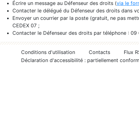
Écrire un message au Défenseur des droits (
via le fo
Contacter le délégué du Défenseur des droits dans vo
Envoyer un courrier par la poste (gratuit, ne pas met
CEDEX 07 ;
Contacter le Défenseur des droits par téléphone : 09
Conditions d'utilisation
Contacts
Flux 
Déclaration d'accessibilité : partiellement confor