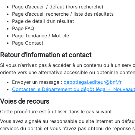
Page d’accueil / défaut (hors recherche)
Page d’accueil recherche / liste des résultats
Page de détail d’un résultat
Page FAQ
Page Tendance / Mot clé
Page Contact
Retour d'information et contact
Si vous n’arrivez pas à accéder à un contenu ou à un servi
orienté vers une alternative accessible ou obtenir le conte
Envoyer un message :
depotlegal.editeur@bnf.fr
Contacter le Département du dépôt légal - Nouveaut
Voies de recours
Cette procédure est à utiliser dans le cas suivant.
Vous avez signalé au responsable du site internet un défau
services du portail et vous n’avez pas obtenu de réponse sa