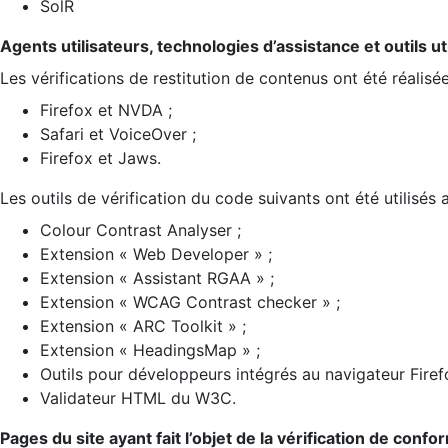
SolR
Agents utilisateurs, technologies d’assistance et outils util
Les vérifications de restitution de contenus ont été réalisé
Firefox et NVDA ;
Safari et VoiceOver ;
Firefox et Jaws.
Les outils de vérification du code suivants ont été utilisés 
Colour Contrast Analyser ;
Extension « Web Developer » ;
Extension « Assistant RGAA » ;
Extension « WCAG Contrast checker » ;
Extension « ARC Toolkit » ;
Extension « HeadingsMap » ;
Outils pour développeurs intégrés au navigateur Firef
Validateur HTML du W3C.
Pages du site ayant fait l’objet de la vérification de confo