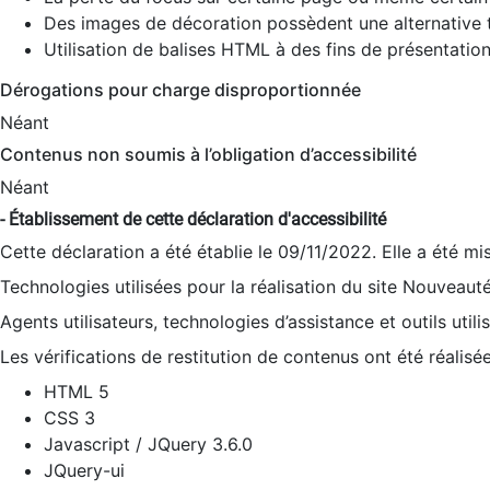
Des images de décoration possèdent une alternative t
Utilisation de balises HTML à des fins de présentation
Dérogations pour charge disproportionnée
Néant
Contenus non soumis à l’obligation d’accessibilité
Néant
- Établissement de cette déclaration d'accessibilité
Cette déclaration a été établie le 09/11/2022. Elle a été mi
Technologies utilisées pour la réalisation du site Nouveaut
Agents utilisateurs, technologies d’assistance et outils utilis
Les vérifications de restitution de contenus ont été réalisé
HTML 5
CSS 3
Javascript / JQuery 3.6.0
JQuery-ui