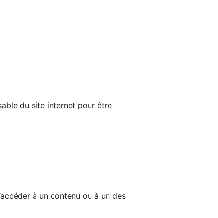
able du site internet pour être
d’accéder à un contenu ou à un des