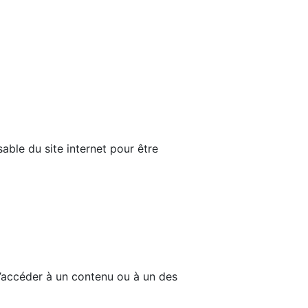
able du site internet pour être
d’accéder à un contenu ou à un des