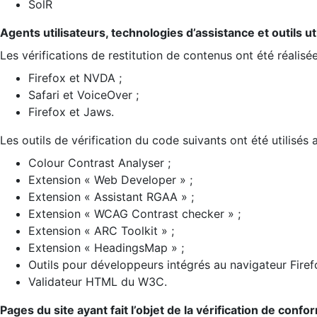
SolR
Agents utilisateurs, technologies d’assistance et outils util
Les vérifications de restitution de contenus ont été réalisé
Firefox et NVDA ;
Safari et VoiceOver ;
Firefox et Jaws.
Les outils de vérification du code suivants ont été utilisés 
Colour Contrast Analyser ;
Extension « Web Developer » ;
Extension « Assistant RGAA » ;
Extension « WCAG Contrast checker » ;
Extension « ARC Toolkit » ;
Extension « HeadingsMap » ;
Outils pour développeurs intégrés au navigateur Firef
Validateur HTML du W3C.
Pages du site ayant fait l’objet de la vérification de confo