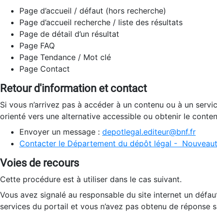
Page d’accueil / défaut (hors recherche)
Page d’accueil recherche / liste des résultats
Page de détail d’un résultat
Page FAQ
Page Tendance / Mot clé
Page Contact
Retour d'information et contact
Si vous n’arrivez pas à accéder à un contenu ou à un servi
orienté vers une alternative accessible ou obtenir le conte
Envoyer un message :
depotlegal.editeur@bnf.fr
Contacter le Département du dépôt légal - Nouveaut
Voies de recours
Cette procédure est à utiliser dans le cas suivant.
Vous avez signalé au responsable du site internet un défau
services du portail et vous n’avez pas obtenu de réponse sa