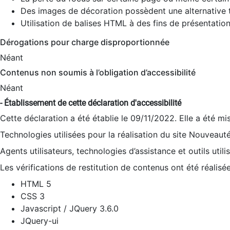
Des images de décoration possèdent une alternative t
Utilisation de balises HTML à des fins de présentation
Dérogations pour charge disproportionnée
Néant
Contenus non soumis à l’obligation d’accessibilité
Néant
- Établissement de cette déclaration d'accessibilité
Cette déclaration a été établie le 09/11/2022. Elle a été mi
Technologies utilisées pour la réalisation du site Nouveaut
Agents utilisateurs, technologies d’assistance et outils utilis
Les vérifications de restitution de contenus ont été réalisé
HTML 5
CSS 3
Javascript / JQuery 3.6.0
JQuery-ui