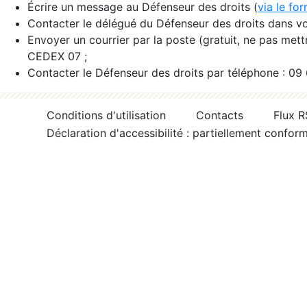
Écrire un message au Défenseur des droits (
via le fo
Contacter le délégué du Défenseur des droits dans vo
Envoyer un courrier par la poste (gratuit, ne pas met
CEDEX 07 ;
Contacter le Défenseur des droits par téléphone : 09
Conditions d'utilisation
Contacts
Flux 
Déclaration d'accessibilité : partiellement confor